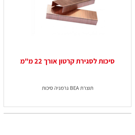
סיכות לסגירת קרטון אורך 22 מ"מ
תוצרת BEA גרמניה סיכות