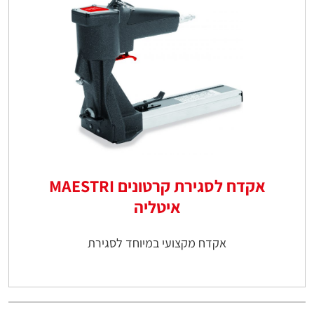
אקדח לסגירת קרטונים MAESTRI
איטליה
אקדח מקצועי במיוחד לסגירת