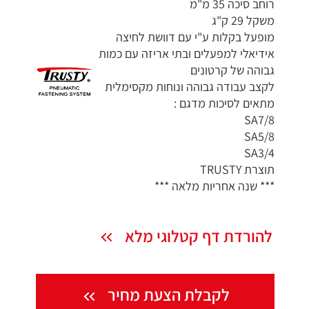
רוחב סיכה 35 מ"מ
משקל 29 ק"ג
מופעל בקלות ע"י עם דוושת לחיצה
אידיאלי למפעלים ובתי אריזה עם כמות
גבוהה של קרטונים
לקצב עבודה גבוהה ונוחות מקסימלית
מתאים לסיכות מדגם :
SA7/8
SA5/8
SA3/4
תוצרת TRUSTY
*** שנה אחריות מלאה ***
להורדת דף קטלוגי מלא
לקבלת הצעת מחיר