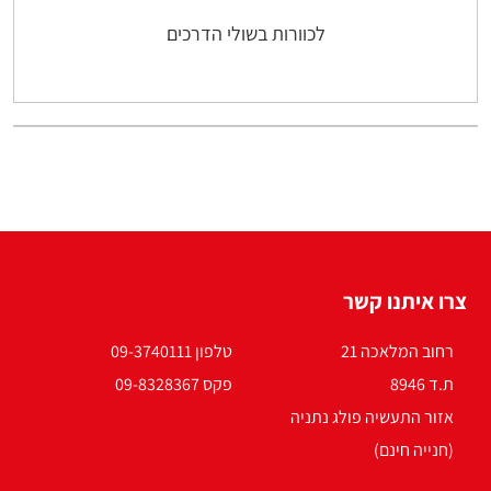
לכוורות בשולי הדרכים
צרו איתנו קשר
רחוב המלאכה 21
טלפון 09-3740111
ת.ד 8946
פקס 09-8328367
אזור התעשיה פולג נתניה
(חנייה חינם)