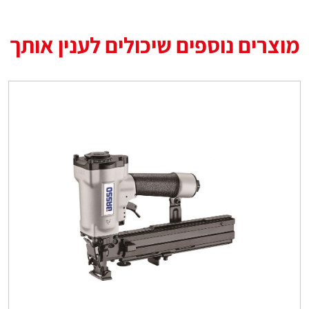
מוצרים נוספים שיכולים לענין אותך