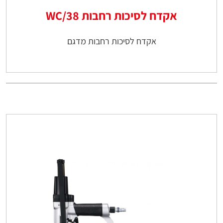
אקדח לסיכות רחבות WC/38
אקדח לסיכות רחבות מדגם