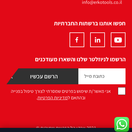
info@erkotools.co.il
חפשו אותנו ברשתות החברתיות
הרשמו לניוזלטר שלנו והשארו מעודכנים
אני מאשר/ת שימוש בפרטים שמסרתי לצורך טיפול בפנייה
ובהתאם ל
מדיניות הפרטיות
.
2021 ארקו כל הזכויות שמורות ©