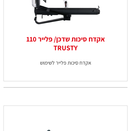
אקדח סיכות שדכן/ פלייר 110
TRUSTY
אקדח סיכות פלייר לשימוש