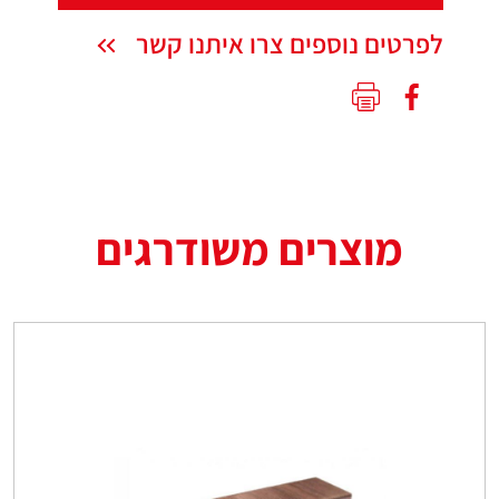
לפרטים נוספים צרו איתנו קשר
מוצרים משודרגים