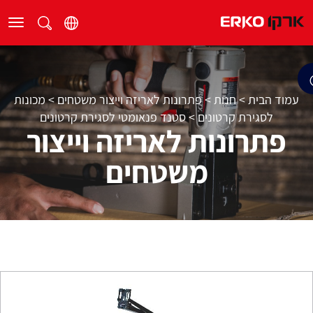
עמוד הבית
>
חנות
>
פתרונות לאריזה וייצור משטחים
>
מכונות
לסגירת קרטונים
>
סטנד פנאומטי לסגירת קרטונים
פתרונות לאריזה וייצור
משטחים