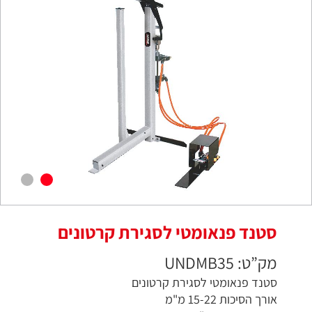
סטנד פנאומטי לסגירת קרטונים
מק”ט: UNDMB35
סטנד פנאומטי לסגירת קרטונים
אורך הסיכות 15-22 מ"מ