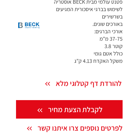
פטנט עולמי מבית BECK אוסטריה
לשימוש בברגי איסכורית המגיעים
בשרשירים
באורכים שונים.
אורכי הברגים:
37-75 מ"מ
קוטר 3.8
כולל אטם גומי
משקל האקדח 4.13 ק"ג
להורדת דף קטלוגי מלא
לקבלת הצעת מחיר
לפרטים נוספים צרו איתנו קשר