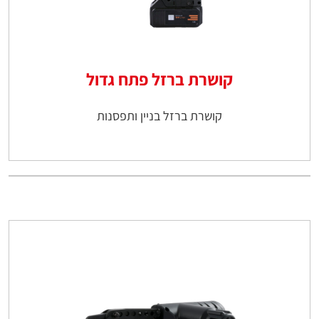
קושרת ברזל פתח גדול
קושרת ברזל בניין ותפסנות