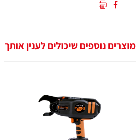
מוצרים נוספים שיכולים לענין אותך