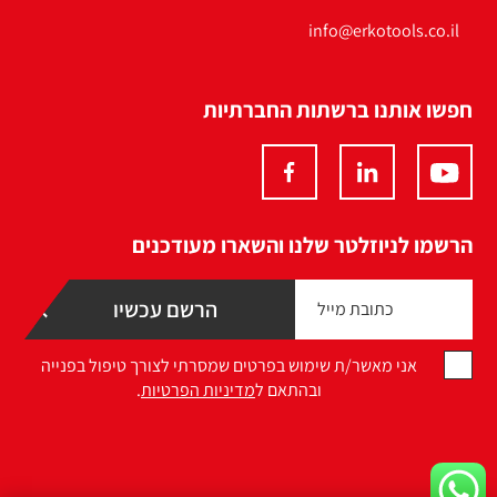
info@erkotools.co.il
חפשו אותנו ברשתות החברתיות
הרשמו לניוזלטר שלנו והשארו מעודכנים
אני מאשר/ת שימוש בפרטים שמסרתי לצורך טיפול בפנייה
ובהתאם ל
מדיניות הפרטיות
.