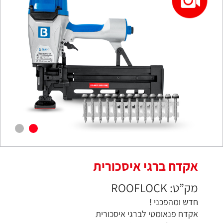
אקדח ברגי איסכורית
מק”ט: ROOFLOCK
חדש ומהפכני !
אקדח פנאומטי לברגי איסכורית