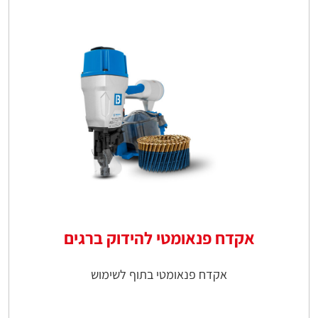
אקדח פנאומטי להידוק ברגים
אקדח פנאומטי בתוף לשימוש