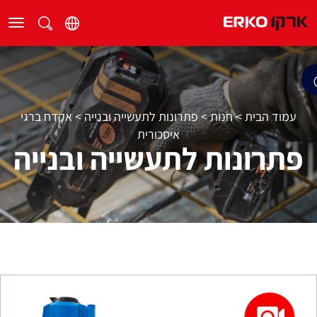
עמוד הבית
>
חנות
>
פתרונות לתעשייה ובנייה
>
אקדח ברגי
איסכורית
פתרונות לתעשייה ובנייה