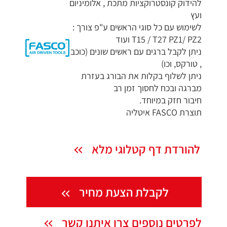
להידוק קונסטרוקציות מתכת , אלומיניום
ועץ
לשימוש עם כל סוגי הראשים ע"פ צורך :
T15 / T27 PZ1/ PZ2 ועוד
ניתן לקבל ברגים עם ראשים שונים (כוכב
, טורקס, וכו)
ניתן לשלוף בקלות את הבורג בעזרת
מברגה ובכח לחסוך זמן רב
חיבור חזק במיוחד.
תוצרת FASCO איטליה
להורדת דף קטלוגי מלא
לקבלת הצעת מחיר
לפרטים נוספים צרו איתנו קשר