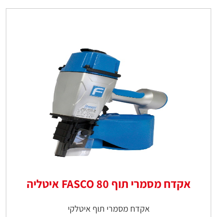
אקדח מסמרי תוף 80 FASCO איטליה
אקדח מסמרי תוף איטלקי