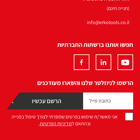
(חנייה חינם)
info@erkotools.co.il
חפשו אותנו ברשתות החברתיות
הרשמו לניוזלטר שלנו והשארו מעודכנים
אני מאשר/ת שימוש בפרטים שמסרתי לצורך טיפול בפנייה
ובהתאם ל
מדיניות הפרטיות
.