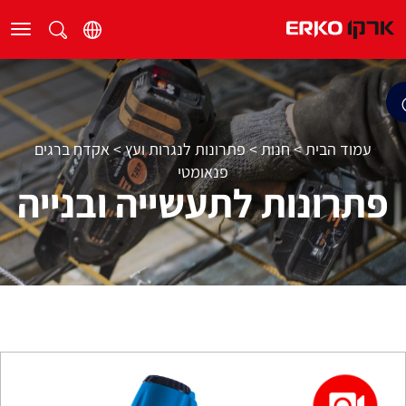
עמוד הבית
>
חנות
>
פתרונות לנגרות ועץ
>
אקדח ברגים
פנאומטי
פתרונות לתעשייה ובנייה