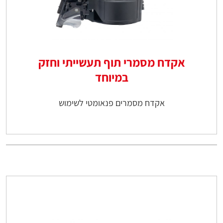
אקדח מסמרי תוף תעשייתי וחזק
במיוחד
אקדח מסמרים פנאומטי לשימוש