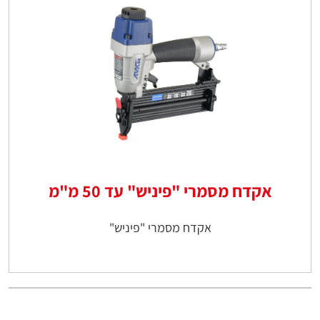
אקדח מסמרי "פיניש" עד 50 מ"מ
אקדח מסמרי "פיניש"