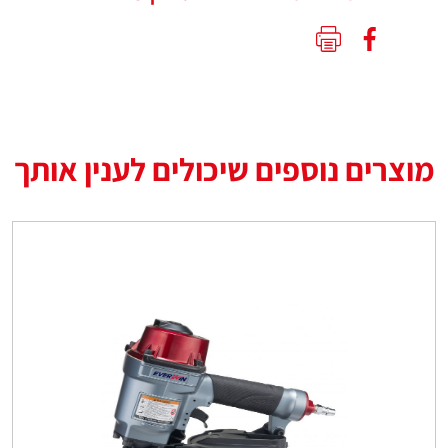
מוצרים נוספים שיכולים לענין אותך