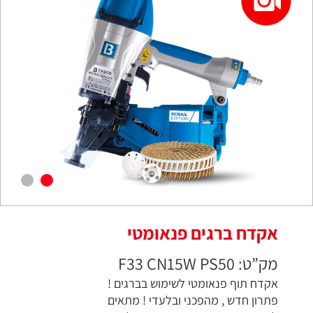
אקדח ברגים פנאומטי
מק”ט: F33 CN15W PS50
אקדח תוף פנאומטי לשימוש בברגים !
פתרון חדש , מהפכני ובלעדי ! מתאים