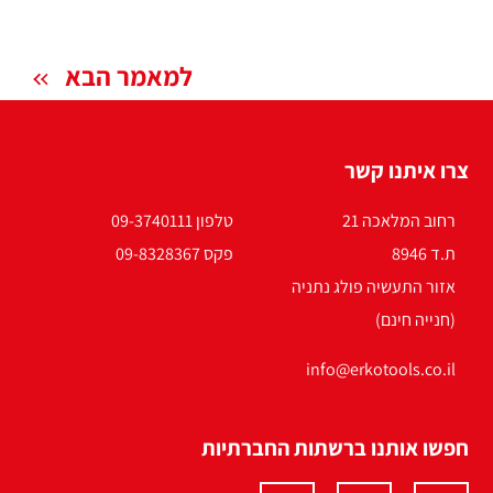
למאמר הבא
צרו איתנו קשר
רחוב המלאכה 21
טלפון 09-3740111
ת.ד 8946
פקס 09-8328367
אזור התעשיה פולג נתניה
(חנייה חינם)
info@erkotools.co.il
חפשו אותנו ברשתות החברתיות