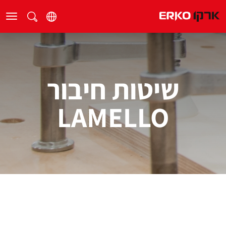
שיטות חיבור
LAMELLO