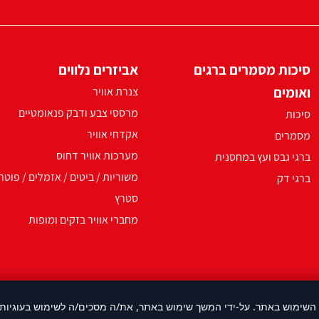
סיכות מסמרים ברגים
אביזרים נלווים
ואומים
צנרת אוויר
מרססי צבע ודבק פנאומטיים
סיכות
אקדחי אוויר
מסמרים
מערכות אוויר דחוס
ברגי גבס ועץ במחסנית
משוריות / ביטים / אזמלים / פוטר
ברגי דק
סטרץ
מחברי אוויר בזקים ומופות