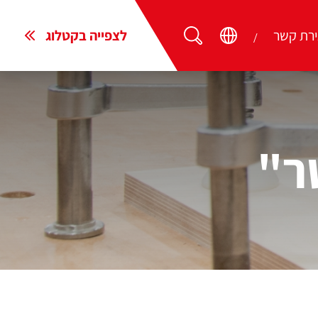
ירת קשר
לצפייה בקטלוג
ר"