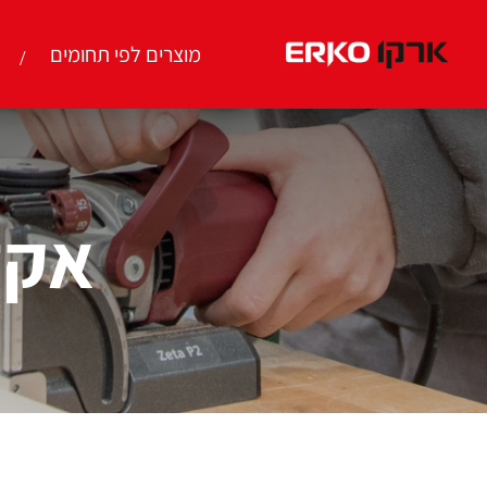
מוצרים לפי תחומים
אקד