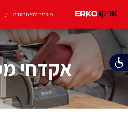
מוצרים לפי תחומים
אקדחי מסמרים 