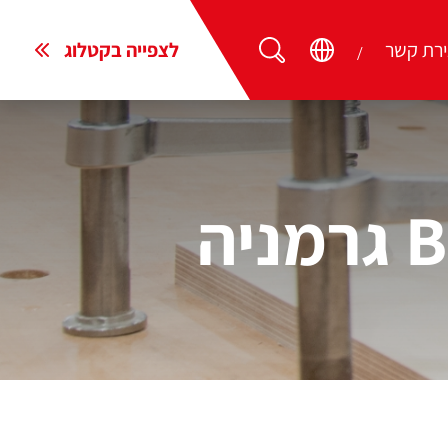
ירת קשר
לצפייה בקטלוג