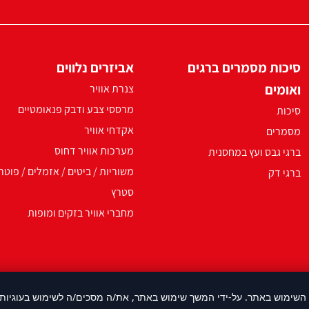
סיכות מסמרים ברגים
אביזרים נלווים
ואומים
צנרת אוויר
מרססי צבע ודבק פנאומטיים
סיכות
אקדחי אוויר
מסמרים
מערכות אוויר דחוס
ברגי גבס ועץ במחסנית
משוריות / ביטים / אזמלים / פוטר
ברגי דק
סטרץ
מחברי אוויר בזקים ומופות