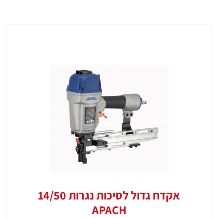
אקדח גדול לסיכות נגרות 14/50
APACH