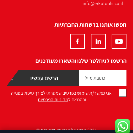
info@erkotools.co.il
חפשו אותנו ברשתות החברתיות
הרשמו לניוזלטר שלנו והשארו מעודכנים
אני מאשר/ת שימוש בפרטים שמסרתי לצורך טיפול בפנייה
ובהתאם ל
מדיניות הפרטיות
.
2021 ארקו כל הזכויות שמורות ©