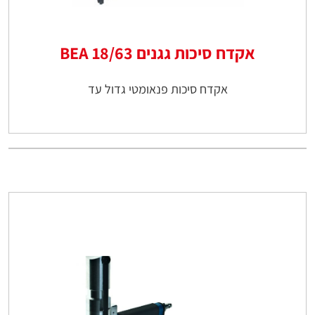
אקדח סיכות גגנים 18/63 BEA
אקדח סיכות פנאומטי גדול עד