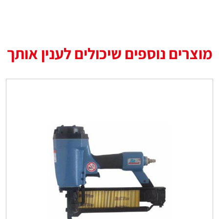
מוצרים נוספים שיכולים לענין אותך