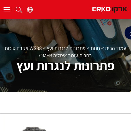
עמוד הבית
>
חנות
>
פתרונות לנגרות ועץ
>
WS38 אקדח סיכות
רחבות עומר איטליה OMER
פתרונות לנגרות ועץ