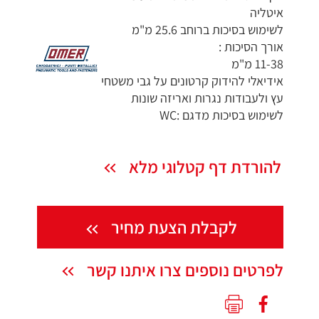
איטליה
לשימוש בסיכות ברוחב 25.6 מ"מ
אורך הסיכות :
11-38 מ"מ
אידיאלי להידוק קרטונים על גבי משטחי
עץ ולעבודות נגרות ואריזה שונות
לשימוש בסיכות מדגם :WC
להורדת דף קטלוגי מלא
לקבלת הצעת מחיר
לפרטים נוספים צרו איתנו קשר