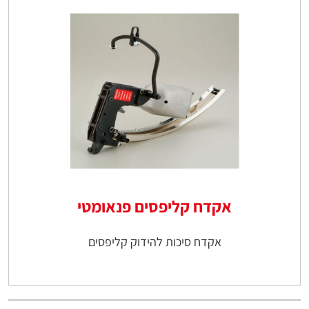
אקדח קליפסים פנאומטי
אקדח סיכות להידוק קליפסים