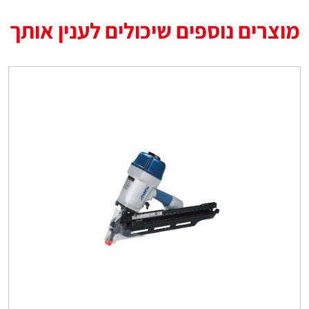
מוצרים נוספים שיכולים לענין אותך