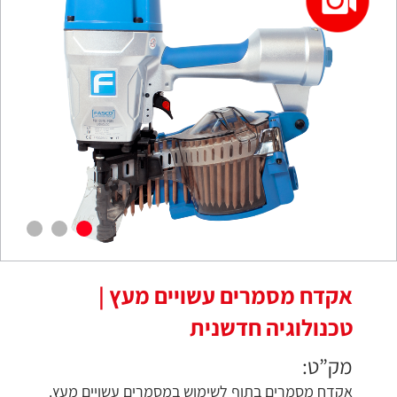
אקדח מסמרים עשויים מעץ |
טכנולוגיה חדשנית
מק”ט:
אקדח מסמרים בתוף לשימוש במסמרים עשויים מעץ.