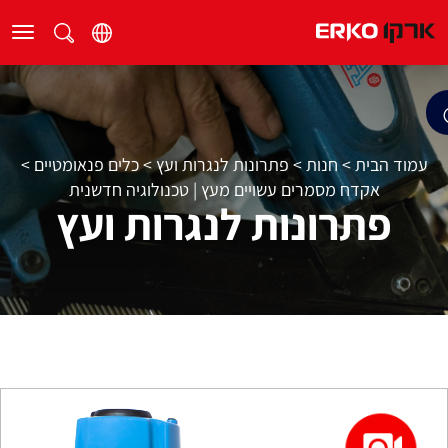
עמוד הבית
>
חנות
>
פתרונות לנגרות ועץ
>
כלים פנאומטיים
>
אקדח מסמרים עשויים מעץ | טכנולוגיה חדשנית
פתרונות לנגרות ועץ