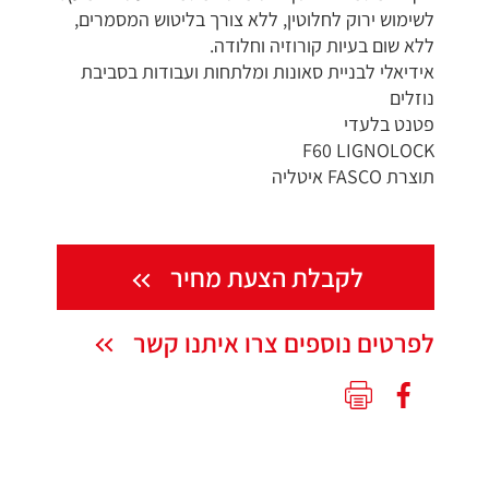
לשימוש ירוק לחלוטין, ללא צורך בליטוש המסמרים,
ללא שום בעיות קורוזיה וחלודה.
אידיאלי לבניית סאונות ומלתחות ועבודות בסביבת
נוזלים
פטנט בלעדי
F60 LIGNOLOCK
תוצרת FASCO איטליה
לקבלת הצעת מחיר
לפרטים נוספים צרו איתנו קשר