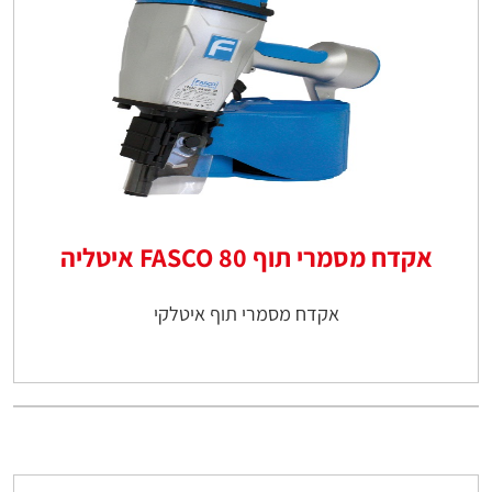
אקדח מסמרי תוף 80 FASCO איטליה
אקדח מסמרי תוף איטלקי