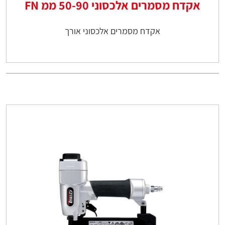
אקדח מסמרים אלכסוני 50-90 ממ FN
אקדח מסמרים אלכסוני אורך