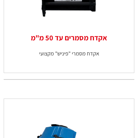
אקדח מסמרים עד 50 מ"מ
אקדח מסמרי "פיניש" מקצועי