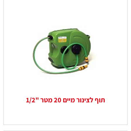
תוף לצינור מיים 20 מטר "1/2