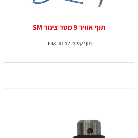
תוף אוויר 9 מטר צינור SM
תוף קפיצי לצינור אוויר