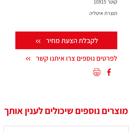
קוטר 10X15
תוצרת איטליה
לקבלת הצעת מחיר
לפרטים נוספים צרו איתנו קשר
מוצרים נוספים שיכולים לענין אותך