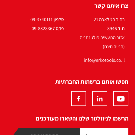
צרו איתנו קשר
רחוב המלאכה 21
טלפון 09-3740111
ת.ד 8946
פקס 09-8328367
אזור התעשיה פולג נתניה
(חנייה חינם)
info@erkotools.co.il
חפשו אותנו ברשתות החברתיות
הרשמו לניוזלטר שלנו והשארו מעודכנים