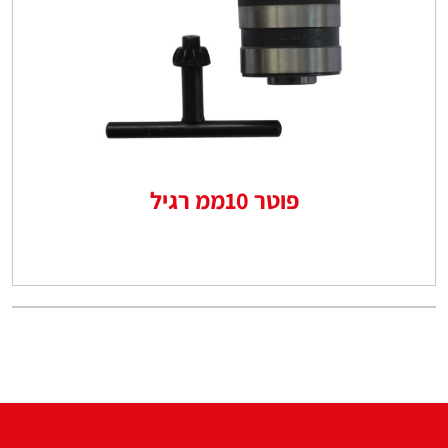
פוטר 10ממ רגיל