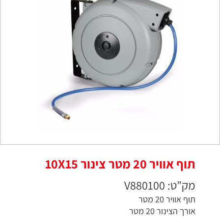
תוף אוויר 20 מטר צינור 10X15
מק”ט: V880100
תוף אוויר 20 מטר
אורך הצינור 20 מטר