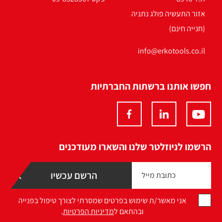
אזור התעשיה פולג נתניה
(חנייה חינם)
info@erkotools.co.il
חפשו אותנו ברשתות החברתיות
הרשמו לניוזלטר שלנו והשארו מעודכנים
אני מאשר/ת שימוש בפרטים שמסרתי לצורך טיפול בפנייה
ובהתאם ל
מדיניות הפרטיות
.