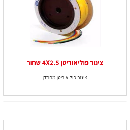
צינור פוליאוריטן 4X2.5 שחור
צינור פוליאוריטן מחוזק