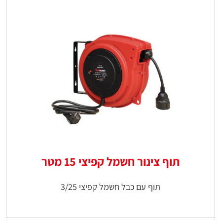
תוף צינור חשמל קפיצי 15 מטר
תוף עם כבל חשמל קפיצי 3/25