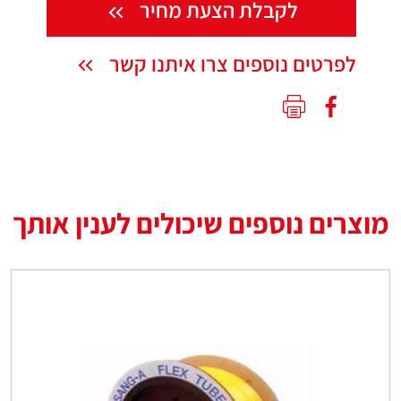
לקבלת הצעת מחיר
לפרטים נוספים צרו איתנו קשר
מוצרים נוספים שיכולים לענין אותך