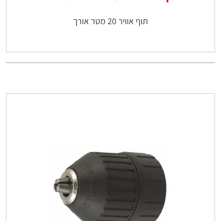
תוף אוויר 20 מטר אורך