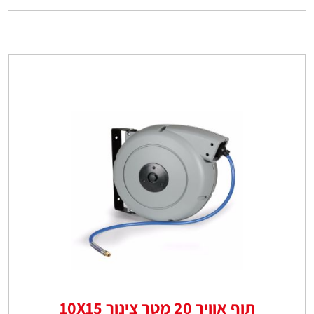
תוף אוויר 20 מטר צינור 10X15