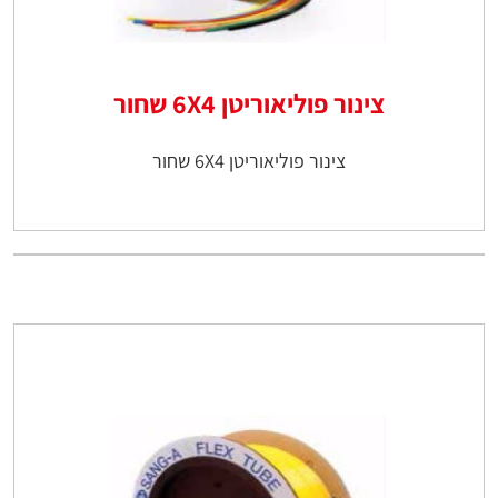
צינור פוליאוריטן 6X4 שחור
צינור פוליאוריטן 6X4 שחור