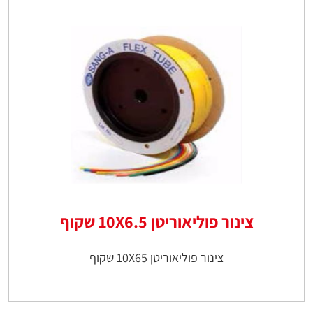
צינור פוליאוריטן 10X6.5 שקוף
צינור פוליאוריטן 10X65 שקוף