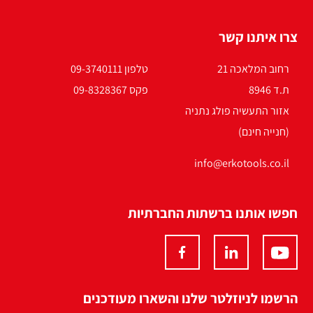
צרו איתנו קשר
רחוב המלאכה 21
טלפון 09-3740111
ת.ד 8946
פקס 09-8328367
אזור התעשיה פולג נתניה
(חנייה חינם)
info@erkotools.co.il
חפשו אותנו ברשתות החברתיות
הרשמו לניוזלטר שלנו והשארו מעודכנים