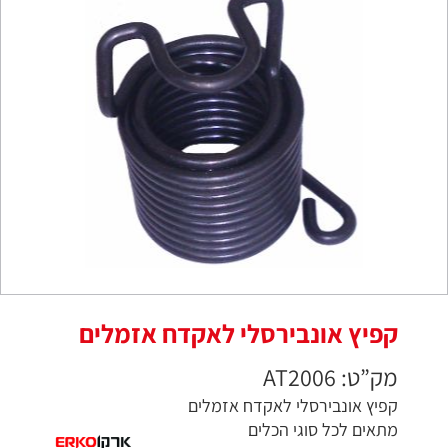
קפיץ אונבירסלי לאקדח אזמלים
מק”ט: AT2006
קפיץ אונבירסלי לאקדח אזמלים
מתאים לכל סוגי הכלים