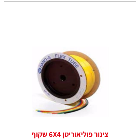
צינור פוליאוריטן 6X4 שקוף