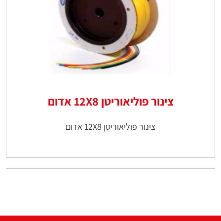
צינור פוליאוריטן 12X8 אדום
צינור פוליאוריטן 12X8 אדום