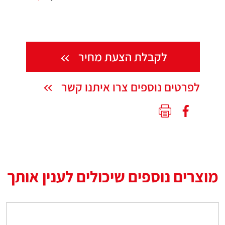
לקבלת הצעת מחיר
לפרטים נוספים צרו איתנו קשר
מוצרים נוספים שיכולים לענין אותך