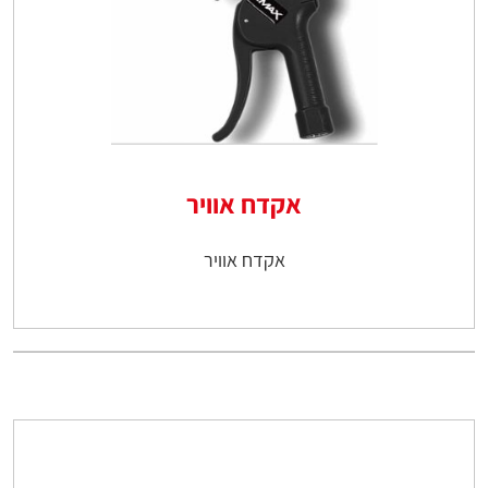
אקדח אוויר
אקדח אוויר