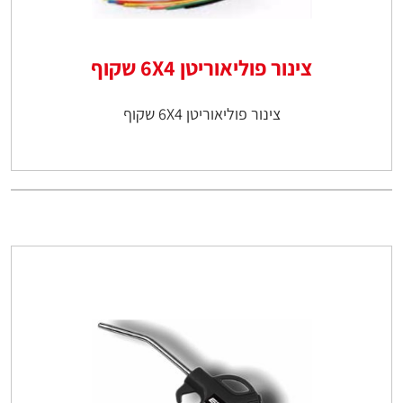
צינור פוליאוריטן 6X4 שקוף
צינור פוליאוריטן 6X4 שקוף