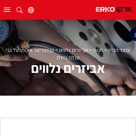
עמוד הבית
>
חנות
>
אביזרים נלווים
>
קומפרסור איכותי על גבי
עגלה ניידת
אביזרים נלווים