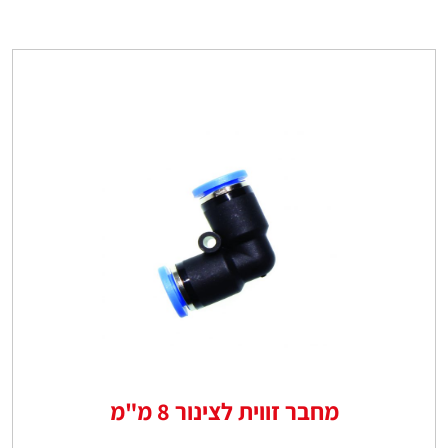
מחבר זווית לצינור 8 מ"מ