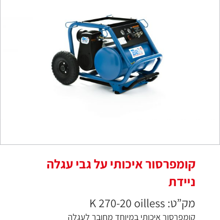
קומפרסור איכותי על גבי עגלה
ניידת
מק”ט: K 270-20 oilless
קומפרסור איכותי במיוחד מחובר לעגלה