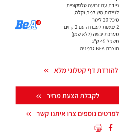
ניידת עם זרועה טלסקופית
לניידות משולמת וקלה.
מיכל 20 ליטר
2 יציאות לעבודה עם 2 קווים
מערכת יבשה (ללא שמן)
משקל 45 ק"ג
תוצרת BEA גרמניה
להורדת דף קטלוגי מלא
לקבלת הצעת מחיר
לפרטים נוספים צרו איתנו קשר