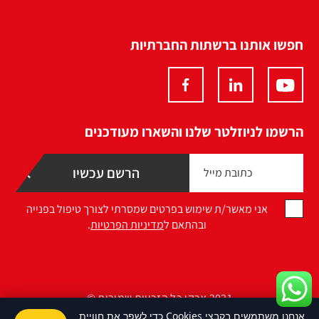
חפשו אותנו ברשתות החברתיות
הרשמו לניוזלטר שלנו והשארו מעודכנים
אני מאשר/ת שימוש בפרטים שמסרתי לצורך טיפול בפנייה
ובהתאם ל
מדיניות הפרטיות
.
2021 ארקו כל הזכויות שמורות ©
אנחנו משתמשים בקבצי Cookies כדי לשפר את חוויית