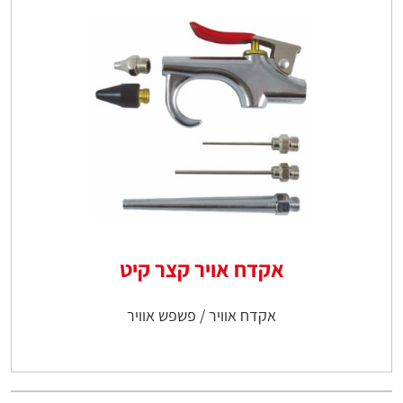
אקדח אויר קצר קיט
אקדח אוויר / פשפש אוויר