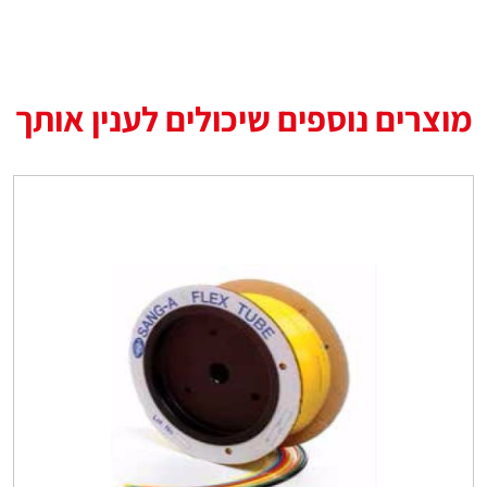
מוצרים נוספים שיכולים לענין אותך