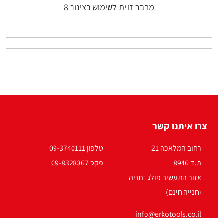
מחבר זווית לשימוש בצינור 8
צרו איתנו קשר
רחוב המלאכה 21
טלפון 09-3740111
ת.ד 8946
פקס 09-8328367
אזור התעשיה פולג נתניה
(חנייה חינם)
info@erkotools.co.il