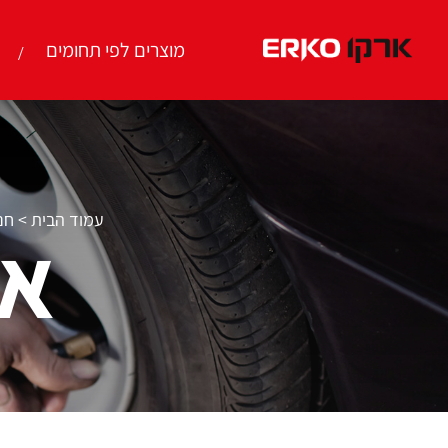
מוצרים לפי תחומים
עמוד הבית
>
חנ
אב