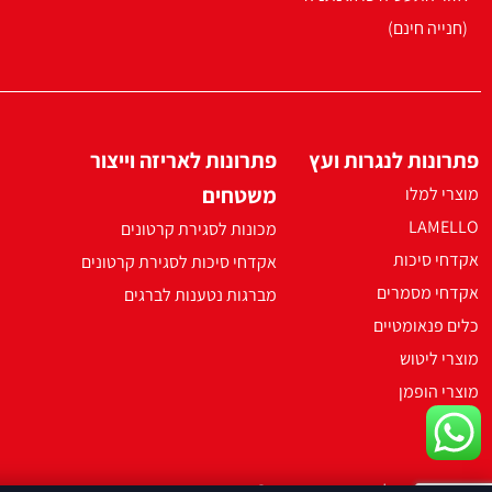
(חנייה חינם)
פתרונות לנגרות ועץ
פתרונות לאריזה וייצור
משטחים
מוצרי למלו
LAMELLO
מכונות לסגירת קרטונים
אקדחי סיכות
אקדחי סיכות לסגירת קרטונים
אקדחי מסמרים
מברגות נטענות לברגים
כלים פנאומטיים
מוצרי ליטוש
מוצרי הופמן
2021 ארקו כל הזכויות שמורות ©