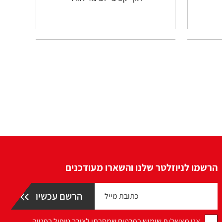
הרשמו לניוזלטר שלנו והשארו מעודכנים
אני מאשר/ת שימוש בפרטים שמסרתי לצורך טיפול בפנייה