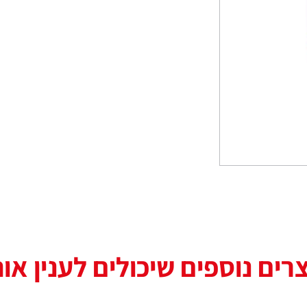
רים נוספים שיכולים לענין או