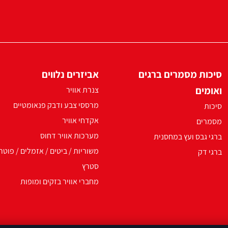
סיכות מסמרים ברגים
אביזרים נלווים
ואומים
צנרת אוויר
מרססי צבע ודבק פנאומטיים
סיכות
אקדחי אוויר
מסמרים
מערכות אוויר דחוס
ברגי גבס ועץ במחסנית
משוריות / ביטים / אזמלים / פוטר
ברגי דק
סטרץ
מחברי אוויר בזקים ומופות