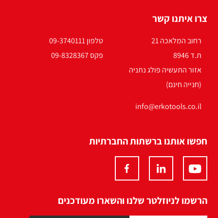
צרו איתנו קשר
רחוב המלאכה 21
טלפון 09-3740111
ת.ד 8946
פקס 09-8328367
אזור התעשיה פולג נתניה
(חנייה חינם)
info@erkotools.co.il
חפשו אותנו ברשתות החברתיות
הרשמו לניוזלטר שלנו והשארו מעודכנים