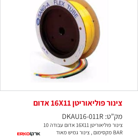
צינור פוליאוריטן 16X11 אדום
מק”ט: DKAU16-011R
צינור פוליאוריטן 16X11 אדום עבודה 10
BAR מקסימום , צינור גמיש מאוד