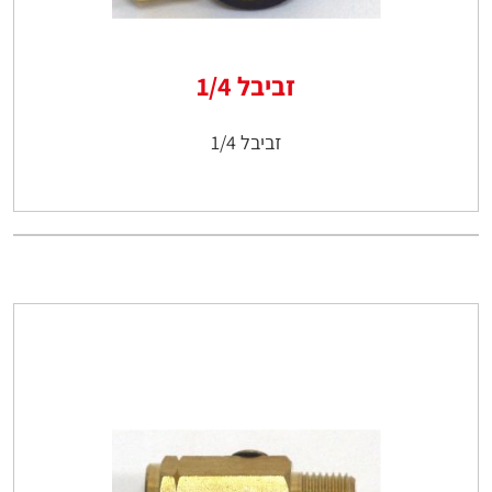
זביבל 1/4
זביבל 1/4