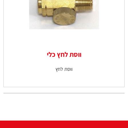
ווסת לחץ כלי
ווסת לחץ