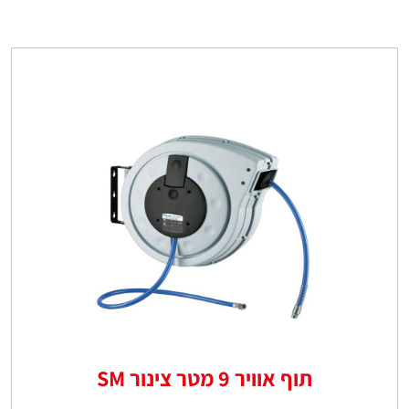
תוף אוויר 9 מטר צינור SM