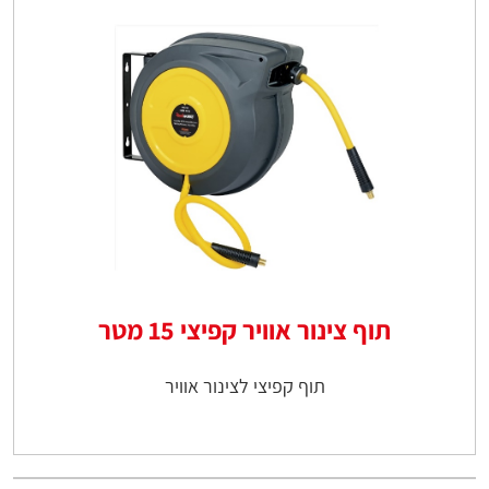
תוף צינור אוויר קפיצי 15 מטר
תוף קפיצי לצינור אוויר