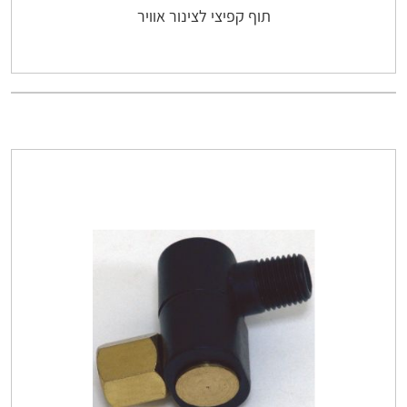
תוף קפיצי לצינור אוויר