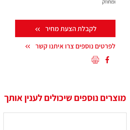
ומחוזק
לקבלת הצעת מחיר
לפרטים נוספים צרו איתנו קשר
מוצרים נוספים שיכולים לענין אותך