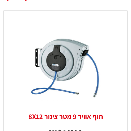
תוף אוויר 9 מטר צינור 8X12