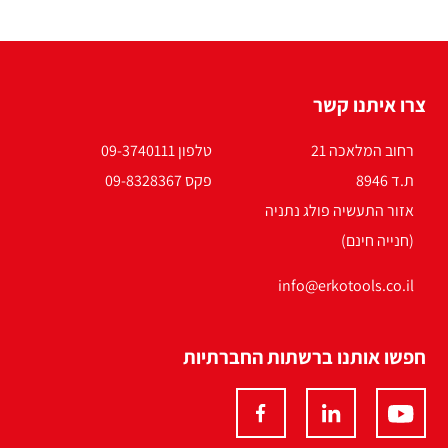
צרו איתנו קשר
רחוב המלאכה 21
טלפון 09-3740111
ת.ד 8946
פקס 09-8328367
אזור התעשיה פולג נתניה
(חנייה חינם)
info@erkotools.co.il
חפשו אותנו ברשתות החברתיות