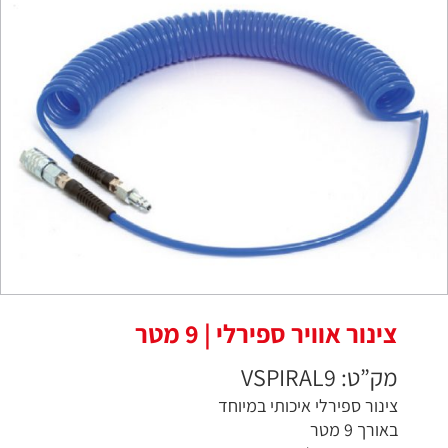
צינור אוויר ספירלי | 9 מטר
מק”ט: VSPIRAL9
צינור ספירלי איכותי במיוחד
באורך 9 מטר