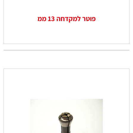
פוטר למקדחה 13 ממ