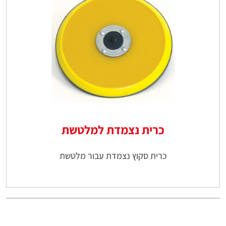
כרית נצמדת למלטשת
כרית סקוץ נצמדת עבור מלטשת