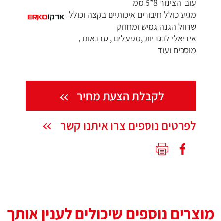
עובי הצינור 8*5 ממ
מגיע כולל חיבורים איכותיים בקצה וכולל
שרוול הגנה גמיש ומחוזק
אידיאלי לנגריות ,מפעלים , סדנאות ,
מוסכים ועוד
לקבלת הצעת מחיר
לפרטים נוספים צרו איתנו קשר
מוצרים נוספים שיכולים לענין אותך