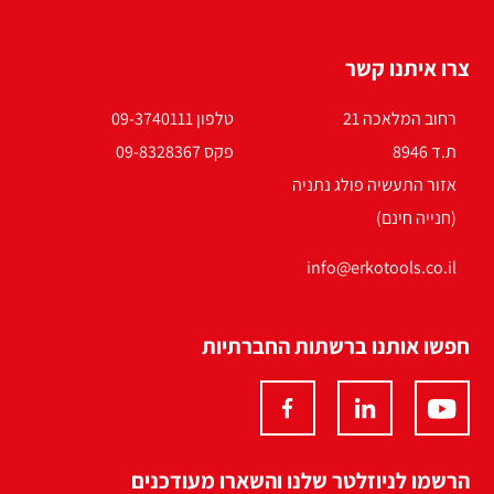
צרו איתנו קשר
רחוב המלאכה 21
טלפון 09-3740111
ת.ד 8946
פקס 09-8328367
אזור התעשיה פולג נתניה
(חנייה חינם)
info@erkotools.co.il
חפשו אותנו ברשתות החברתיות
הרשמו לניוזלטר שלנו והשארו מעודכנים