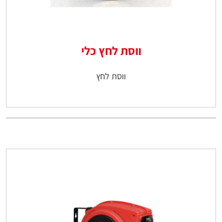
ווסת לחץ כלי
ווסת לחץ