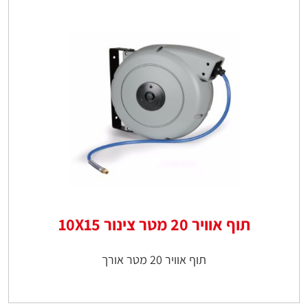
תוף אוויר 20 מטר צינור 10X15
תוף אוויר 20 מטר אורך