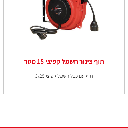
תוף צינור חשמל קפיצי 15 מטר
תוף עם כבל חשמל קפיצי 3/25