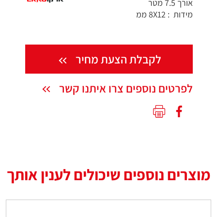
אורך 7.5 מטר
מידות : 8X12 ממ
לקבלת הצעת מחיר
לפרטים נוספים צרו איתנו קשר
מוצרים נוספים שיכולים לענין אותך