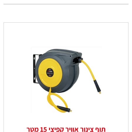
תוף צינור אוויר קפיצי 15 מטר