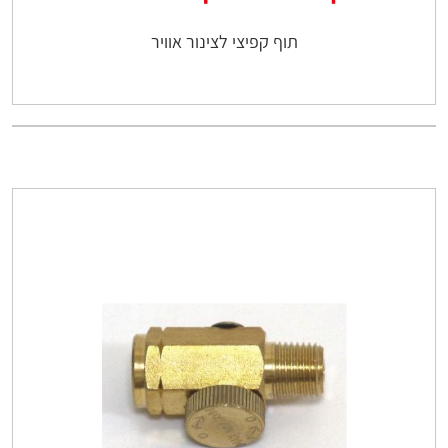
תוף קפיצי לצינור אוויר