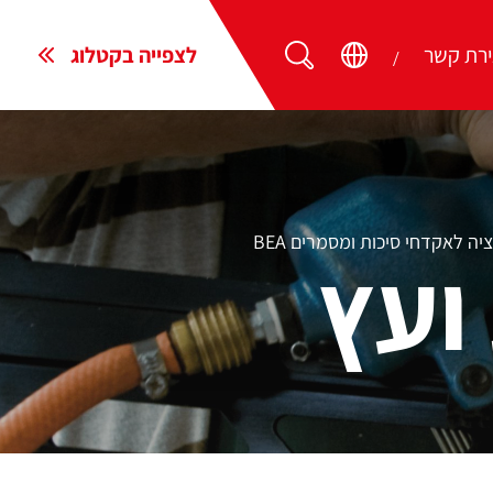
ירת קשר
לצפייה בקטלוג
ה לאקדחי סיכות ומסמרים BEA
ועץ