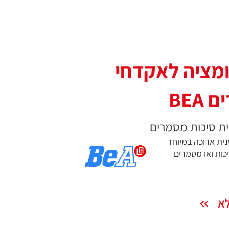
ומציה לאקדחי
BEA
ת סיכות מסמרים
ית ארוכה במיוחד
כות ואו מסמרים
לא