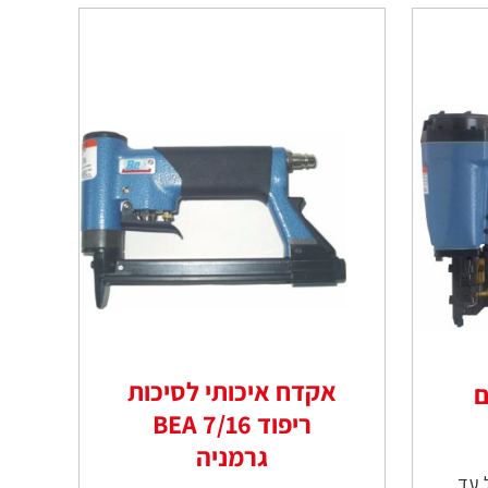
אקדח איכותי לסיכות
ם
ריפוד 7/16 BEA
גרמניה
 עד