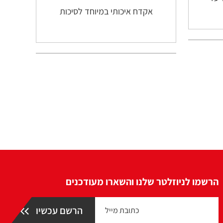
אקדח איכותי במיוחד לסיכות
הרשמו לניוזלטר שלנו והשארו מעודכנים