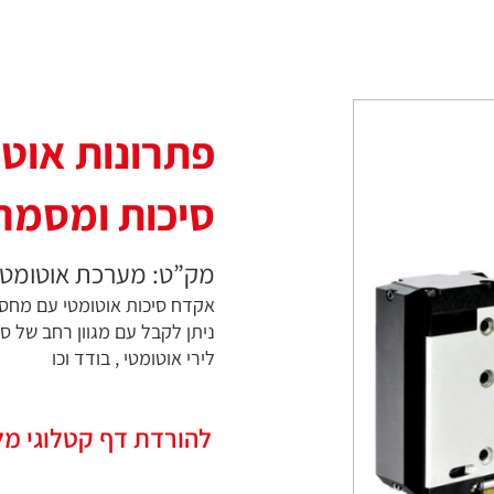
פתרונות אוט
סיכות ומסמרים 
מק”ט: מערכת אוטומטי
אקדח סיכות אוטומטי עם מחסנ
ניתן לקבל עם מגוון רחב של סי
לירי אוטומטי , בודד וכו
להורדת דף קטלוגי מ