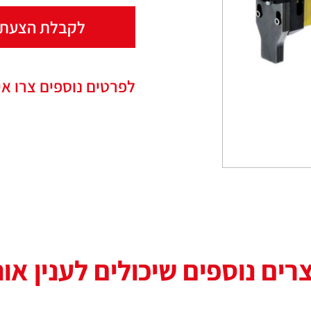
לקבלת הצעת 
לפרטים נוספים צרו אי
רים נוספים שיכולים לענין או