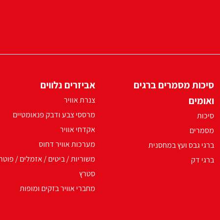
סיכות מסמרים ברגים
אביזרים נלווים
ואומים
צנרת אוויר
מרססי צבע ודבק פנאומטיים
סיכות
אקדחי אוויר
מסמרים
מערכות אוויר דחוס
ברגי גבס ועץ במחסנית
משוריות / ביטים / אזמלים / פוטר
ברגי דק
סטרץ
מחברי אוויר בזקים ומופות