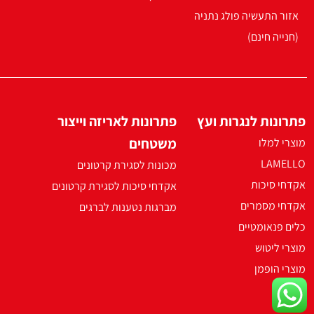
אזור התעשיה פולג נתניה
(חנייה חינם)
פתרונות לנגרות ועץ
פתרונות לאריזה וייצור
משטחים
מוצרי למלו
LAMELLO
מכונות לסגירת קרטונים
אקדחי סיכות
אקדחי סיכות לסגירת קרטונים
אקדחי מסמרים
מברגות נטענות לברגים
כלים פנאומטיים
מוצרי ליטוש
מוצרי הופמן