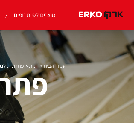
מוצרים לפי תחומים
עמוד הבית
>
חנות
>
פתרונות לנג
פתרו