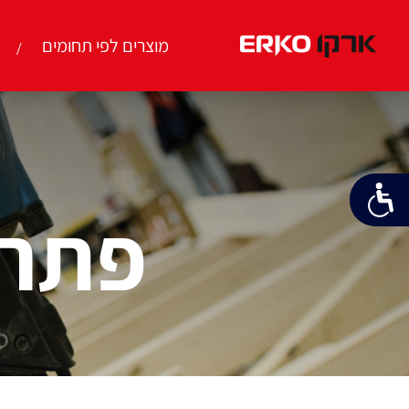
מוצרים לפי תחומים
פתרו