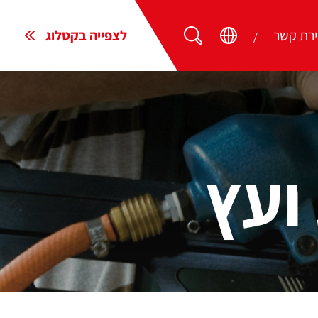
ירת קשר
לצפייה בקטלוג
ועץ