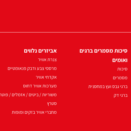
סיכות מסמרים ברגים
אביזרים נלווים
ואומים
צנרת אוויר
מרססי צבע ודבק פנאומטיים
סיכות
אקדחי אוויר
מסמרים
מערכות אוויר דחוס
ברגי גבס ועץ במחסנית
משוריות / ביטים / אזמלים / פוטר
ברגי דק
סטרץ
מחברי אוויר בזקים ומופות