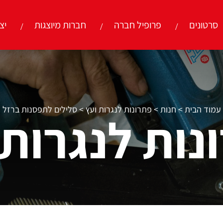
סרטונים
פרופיל חברה
חברות מיוצגות
יצ
עמוד הבית
>
חנות
>
פתרונות לנגרות ועץ
>
סלילים לתפסנות ברזל
נות לנגרות 