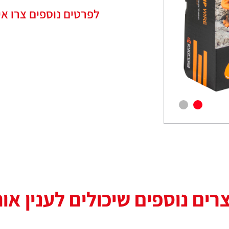
לפרטים נוספים צרו אי
רים נוספים שיכולים לענין או