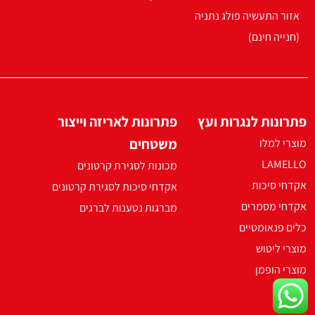
אזור התעשיה פולג נתניה
(חנייה חינם)
פתרונות לנגרות ועץ
פתרונות לאריזה וייצור
משטחים
מוצרי למלו
LAMELLO
מכונות לסגירת קרטונים
אקדחי סיכות
אקדחי סיכות לסגירת קרטונים
אקדחי מסמרים
מברגות נטענות לברגים
כלים פנאומטיים
מוצרי ליטוש
מוצרי הופמן