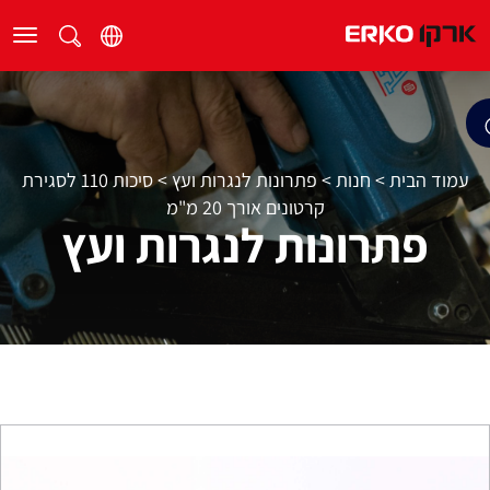
עמוד הבית
>
חנות
>
פתרונות לנגרות ועץ
>
סיכות 110 לסגירת
קרטונים אורך 20 מ"מ
פתרונות לנגרות ועץ