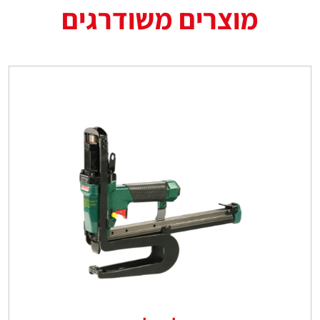
מוצרים משודרגים