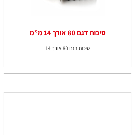
סיכות דגם 80 אורך 14 מ”מ
סיכות דגם 80 אורך 14