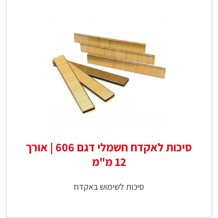
סיכות לאקדח חשמלי דגם 606 | אורך
12 מ"מ
סיכות לשימוש באקדח