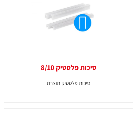
סיכות פלסטיק 8/10
סיכות פלסטיק תוצרת