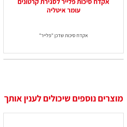
אקדח סיכות פלייר לסגירת קרטונים
עומר איטליה
אקדח סיכות שדכן "פלייר"
מוצרים נוספים שיכולים לענין אותך