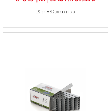
סיכות נגרות 92 אורך 15