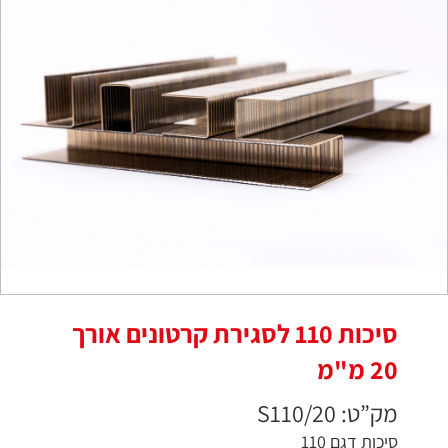
סיכות 110 לסגירת קרטונים אורך
20 מ"מ
מק”ט: S110/20
סיכות דגם 110