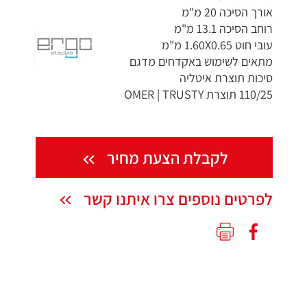
אורך הסיכה 20 מ"מ
רוחב הסיכה 13.1 מ"מ
עובי חוט 1.60X0.65 מ"מ
מתאים לשימוש באקדחים מדגם
סיכות תוצרת איטליה
110/25 תוצרת OMER | TRUSTY
לקבלת הצעת מחיר
לפרטים נוספים צרו איתנו קשר