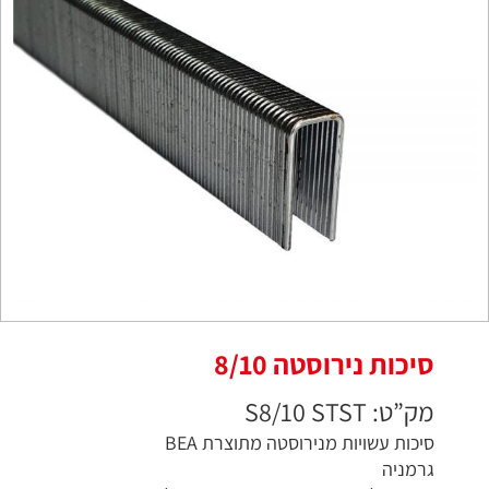
סיכות נירוסטה 8/10
מק”ט: S8/10 STST
סיכות עשויות מנירוסטה מתוצרת BEA
גרמניה