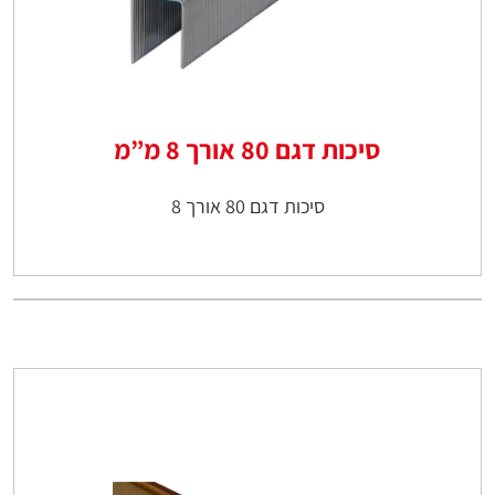
סיכות דגם 80 אורך 8 מ”מ
סיכות דגם 80 אורך 8