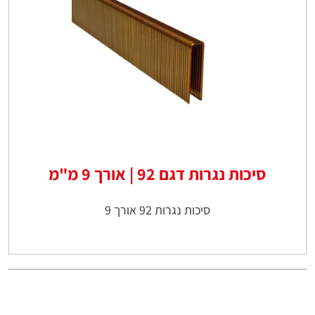
סיכות נגרות דגם 92 | אורך 9 מ"מ
סיכות נגרות 92 אורך 9