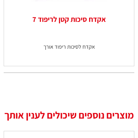
אקדח סיכות קטן לריפוד 7
אקדח לסיכות ריפוד אורך
מוצרים נוספים שיכולים לענין אותך