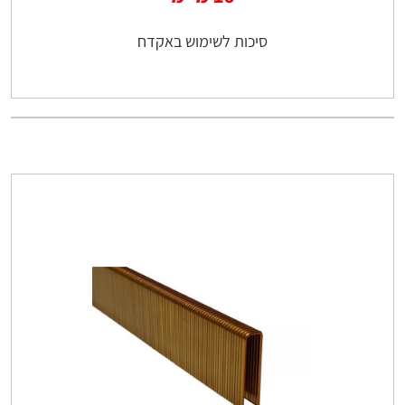
סיכות לשימוש באקדח