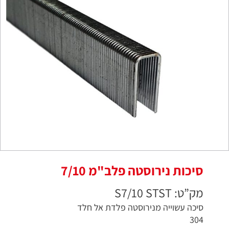
סיכות נירוסטה פלב"מ 7/10
מק”ט: S7/10 STST
סיכה עשוייה מנירוסטה פלדת אל חלד
304