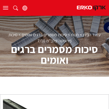
עמוד הבית
>
חנות
>
סיכות מסמרים ברגים ואומים
>
סיכות
נירוסטה פלב”מ 7/10
סיכות מסמרים ברגים
ואומים