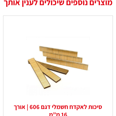
מוצרים נוספים שיכולים לענין אותך
סיכות לאקדח חשמלי דגם 606 | אורך
16 מ”מ