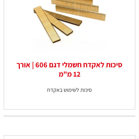
סיכות לאקדח חשמלי דגם 606 | אורך
12 מ"מ
סיכות לשימוש באקדח