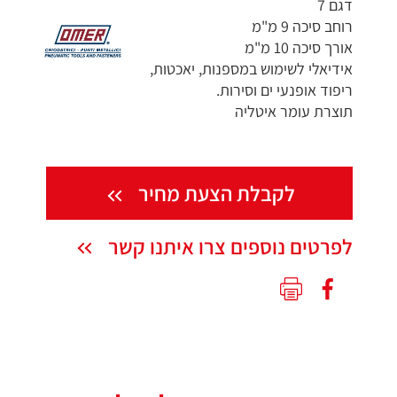
דגם 7
רוחב סיכה 9 מ"מ
אורך סיכה 10 מ"מ
אידיאלי לשימוש במספנות, יאכטות,
ריפוד אופנעי ים וסירות.
תוצרת עומר איטליה
לקבלת הצעת מחיר
לפרטים נוספים צרו איתנו קשר