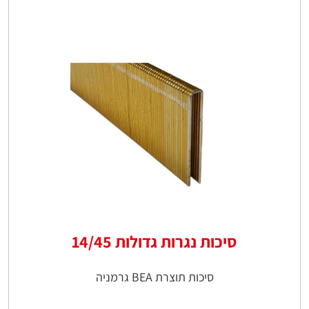
סיכות נגרות גדולות 14/45
סיכות תוצרת BEA גרמניה