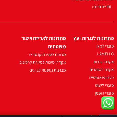
(חנייה חינם)
פתרונות לנגרות ועץ
פתרונות לאריזה וייצור
משטחים
מוצרי למלו
LAMELLO
מכונות לסגירת קרטונים
אקדחי סיכות
אקדחי סיכות לסגירת קרטונים
אקדחי מסמרים
מברגות נטענות לברגים
כלים פנאומטיים
מוצרי ליטוש
מוצרי הופמן
2021 ארקו כל הזכויות שמורות ©