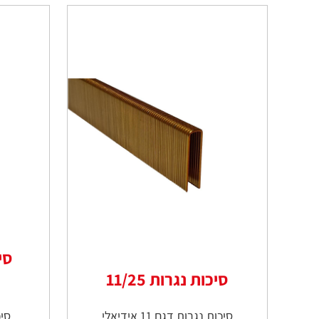
סי
סיכות נגרות 11/25
סיכות נגרות דגם 11 אידיאלי
סיכו