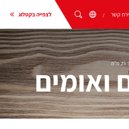
ירת קשר
לצפייה בקטלוג
 ואומים