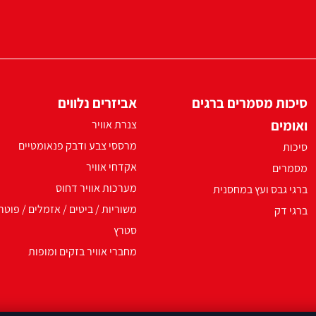
סיכות מסמרים ברגים
אביזרים נלווים
ואומים
צנרת אוויר
מרססי צבע ודבק פנאומטיים
סיכות
אקדחי אוויר
מסמרים
מערכות אוויר דחוס
ברגי גבס ועץ במחסנית
משוריות / ביטים / אזמלים / פוטר
ברגי דק
סטרץ
מחברי אוויר בזקים ומופות