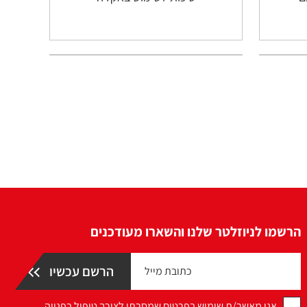
הרשמו לניוזלטר שלנו והשארו מעודכנים
אני מאשר/ת שימוש בפרטים שמסרתי לצורך טיפול בפנייה