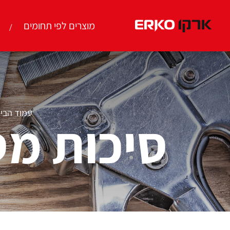
מוצרים לפי תחומים
עמוד הבי
סיכות מס