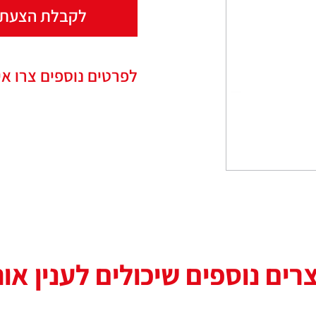
לקבלת הצעת 
לפרטים נוספים צרו אי
רים נוספים שיכולים לענין או