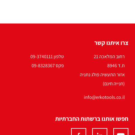
צרו איתנו קשר
רחוב המלאכה 21
טלפון 09-3740111
ת.ד 8946
פקס 09-8328367
אזור התעשיה פולג נתניה
(חנייה חינם)
info@erkotools.co.il
חפשו אותנו ברשתות החברתיות