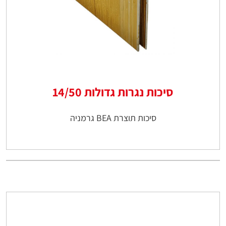
סיכות נגרות גדולות 14/50
סיכות תוצרת BEA גרמניה