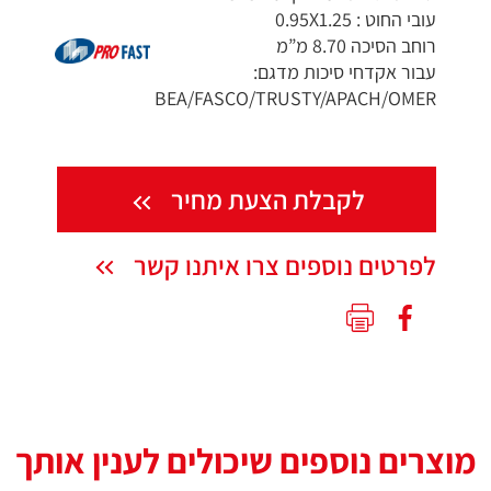
עובי החוט : 0.95X1.25
רוחב הסיכה 8.70 מ”מ
עבור אקדחי סיכות מדגם:
BEA/FASCO/TRUSTY/APACH/OMER
לקבלת הצעת מחיר
לפרטים נוספים צרו איתנו קשר
מוצרים נוספים שיכולים לענין אותך