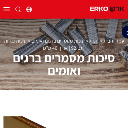
עמוד הבית
>
חנות
>
סיכות מסמרים ברגים ואומים
>
סיכות נגרות
דגם 92 | אורך 40 מ”מ
סיכות מסמרים ברגים
ואומים