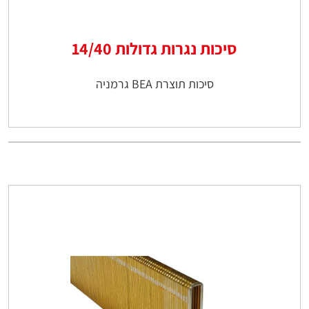
סיכות נגרות גדולות 14/40
סיכות תוצרת BEA גרמניה