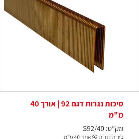
סיכות נגרות דגם 92 | אורך 40
מ"מ
מק”ט: S92/40
סיכות נגרות 92 אורך 40 מ”מ