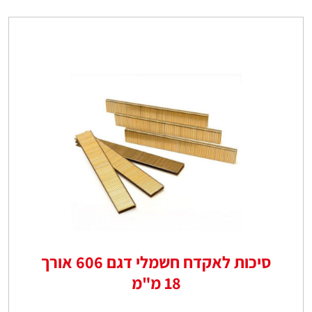
סיכות לאקדח חשמלי דגם 606 אורך
18 מ"מ