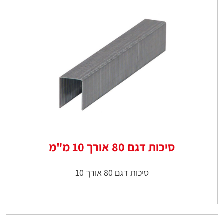
סיכות דגם 80 אורך 10 מ"מ
סיכות דגם 80 אורך 10