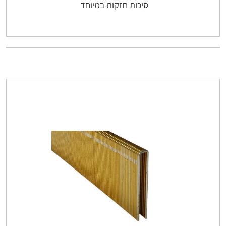
סיכות חזקות במיוחד