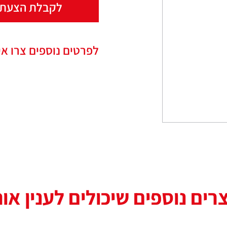
לקבלת הצעת 
לפרטים נוספים צרו אי
רים נוספים שיכולים לענין או