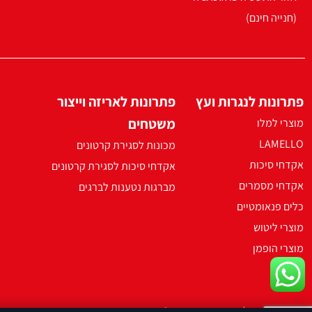
(חנייה חינם)
פתרונות לנגרות ועץ
פתרונות לאריזה וייצור
משטחים
מוצרי למלו
LAMELLO
מכונות לסגירת קרטונים
אקדחי סיכות
אקדחי סיכות לסגירת קרטונים
אקדחי מסמרים
מברגות נטענות לברגים
כלים פנאומטיים
מוצרי ליטוש
מוצרי הופמן
2021 ארקו כל הזכויות שמורות ©