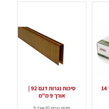
סיכות דגם 80 אורך 14
סיכות נגרות דגם 92 |
אורך 9 מ"מ
סיכות נגרות 92 אורך 9