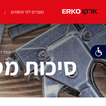
מוצרים לפי תחומים
עמוד ה
סיכות מס