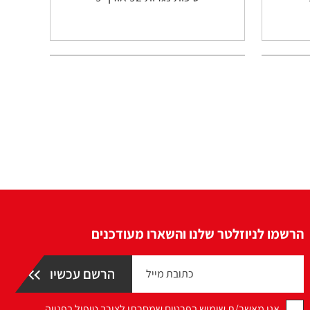
הרשמו לניוזלטר שלנו והשארו מעודכנים
אני מאשר/ת שימוש בפרטים שמסרתי לצורך טיפול בפנייה