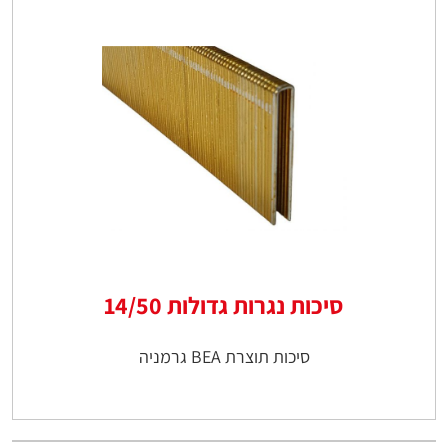
סיכות נגרות גדולות 14/50
סיכות תוצרת BEA גרמניה