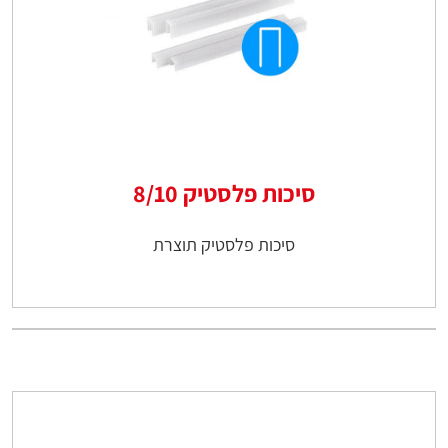
סיכות פלסטיק 8/10
סיכות פלסטיק תוצרת