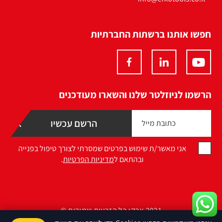
חפשו אותנו ברשתות החברתיות
הרשמו לניוזלטר שלנו והשארו מעודכנים
אני מאשר/ת שימוש בפרטים שמסרתי לצורך טיפול בפנייה
ובהתאם ל
מדיניות הפרטיות
.
2021 ארקו כל הזכויות שמורות ©