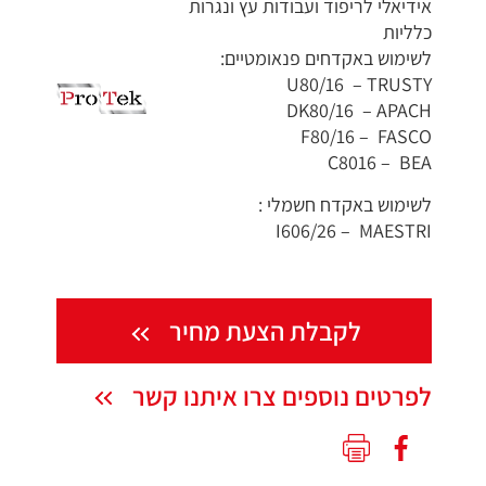
אידיאלי לריפוד ועבודות עץ ונגרות
כלליות
לשימוש באקדחים פנאומטיים:
U80/16 – TRUSTY
DK80/16 – APACH
F80/16 – FASCO
C8016 – BEA
לשימוש באקדח חשמלי :
I606/26 – MAESTRI
לקבלת הצעת מחיר
לפרטים נוספים צרו איתנו קשר