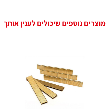
מוצרים נוספים שיכולים לענין אותך