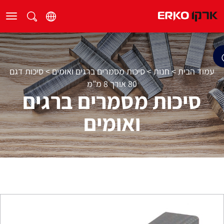
עמוד הבית
>
חנות
>
סיכות מסמרים ברגים ואומים
>
סיכות דגם
80 אורך 8 מ”מ
סיכות מסמרים ברגים
ואומים