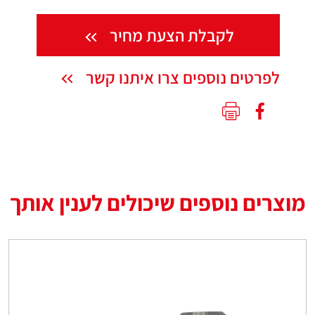
לקבלת הצעת מחיר
לפרטים נוספים צרו איתנו קשר
מוצרים נוספים שיכולים לענין אותך