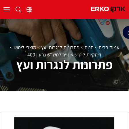
עמוד הבית
>
חנות
>
פתרונות לנגרות ועץ
>
מוצרי ליטוש
>
דיסקיות ליטוש
>
נייר לטש 6″ גרעין 400
פתרונות לנגרות ועץ