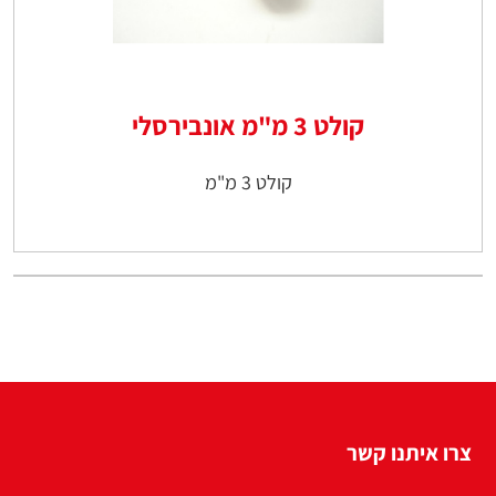
קולט 3 מ"מ אונבירסלי
קולט 3 מ"מ
צרו איתנו קשר