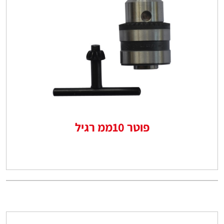
פוטר 10ממ רגיל