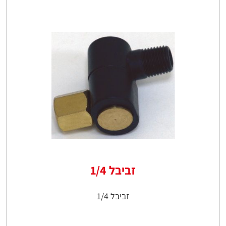
זביבל 1/4
זביבל 1/4