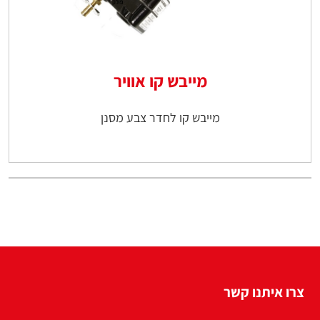
מייבש קו אוויר
מייבש קו לחדר צבע מסנן
צרו איתנו קשר