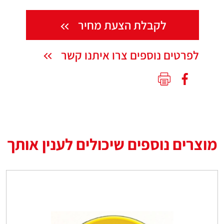
לקבלת הצעת מחיר
לפרטים נוספים צרו איתנו קשר
מוצרים נוספים שיכולים לענין אותך