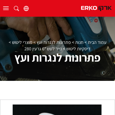
עמוד הבית
>
חנות
>
פתרונות לנגרות ועץ
>
מוצרי ליטוש
>
דיסקיות ליטוש
>
נייר לטש 6″ גרעין 280
פתרונות לנגרות ועץ