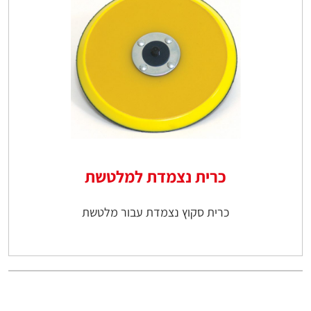
כרית נצמדת למלטשת
כרית סקוץ נצמדת עבור מלטשת