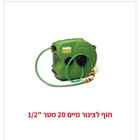
תוף לצינור מיים 20 מטר "1/2