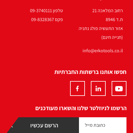
רחוב המלאכה 21
טלפון 09-3740111
ת.ד 8946
פקס 09-8328367
אזור התעשיה פולג נתניה
(חנייה חינם)
info@erkotools.co.il
חפשו אותנו ברשתות החברתיות
הרשמו לניוזלטר שלנו והשארו מעודכנים