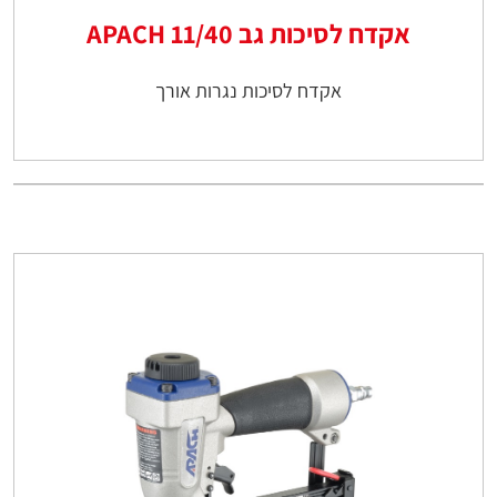
אקדח לסיכות גב 11/40 APACH
אקדח לסיכות נגרות אורך