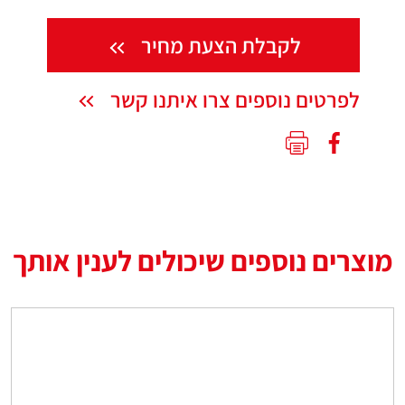
לקבלת הצעת מחיר
לפרטים נוספים צרו איתנו קשר
מוצרים נוספים שיכולים לענין אותך