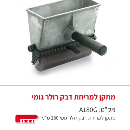
מתקן למריחת דבק רולר גומי
מק”ט: A180G
מתקן למריחת דבק רולר גומי 180 מ"מ