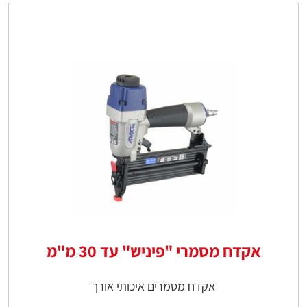
אקדח מסמרי "פיניש" עד 30 מ"מ
אקדח מסמרים איכותי אורך