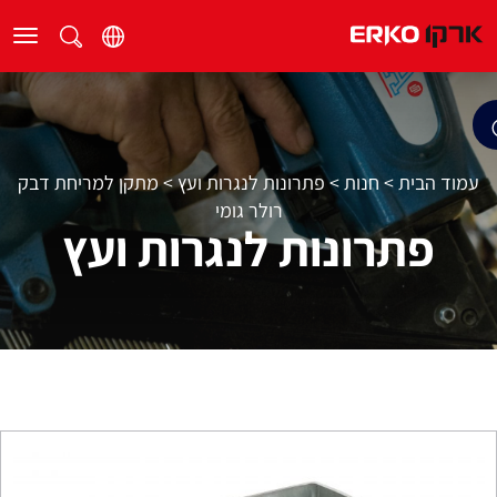
עמוד הבית
>
חנות
>
פתרונות לנגרות ועץ
>
מתקן למריחת דבק
רולר גומי
פתרונות לנגרות ועץ