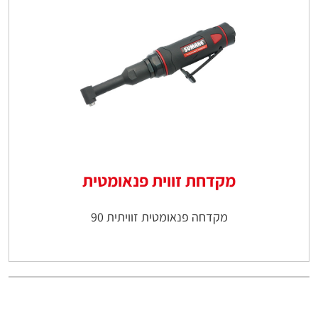
מקדחת זווית פנאומטית
מקדחה פנאומטית זוויתית 90