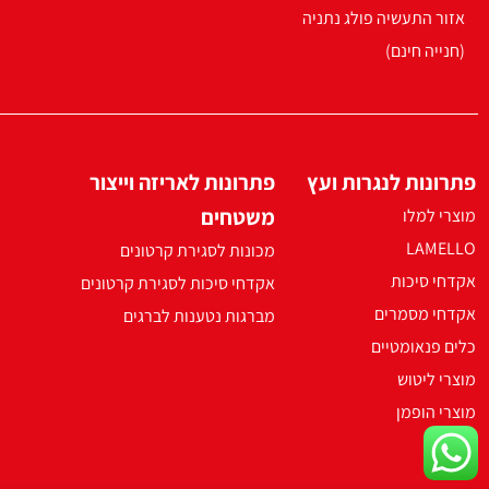
אזור התעשיה פולג נתניה
(חנייה חינם)
פתרונות לנגרות ועץ
פתרונות לאריזה וייצור
משטחים
מוצרי למלו
LAMELLO
מכונות לסגירת קרטונים
אקדחי סיכות
אקדחי סיכות לסגירת קרטונים
אקדחי מסמרים
מברגות נטענות לברגים
כלים פנאומטיים
מוצרי ליטוש
מוצרי הופמן