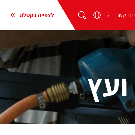
ירת קשר
לצפייה בקטלוג
ועץ