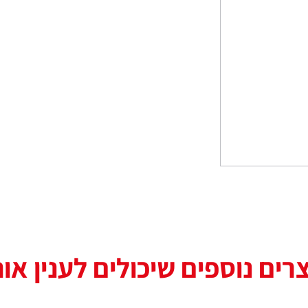
רים נוספים שיכולים לענין או