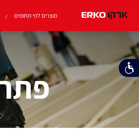
מוצרים לפי תחומים
פתרו