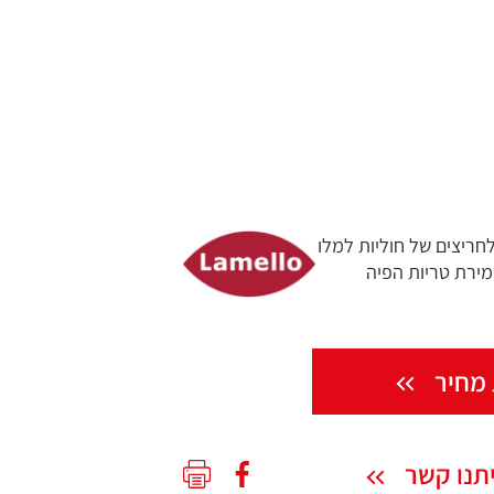
ריצים של חוליות למלו
מירת טריות הפיה
מחיר
תנו קשר