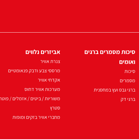
סיכות מסמרים ברגים
אביזרים נלווים
ואומים
צנרת אוויר
מרססי צבע ודבק פנאומטיים
סיכות
אקדחי אוויר
מסמרים
מערכות אוויר דחוס
ברגי גבס ועץ במחסנית
משוריות / ביטים / אזמלים / פוטר
ברגי דק
סטרץ
מחברי אוויר בזקים ומופות