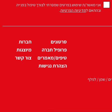
אני מאשר/ת שימוש בפרטים שמסרתי לצורך טיפול בפנייה
ובהתאם ל
מדיניות הפרטיות
.
סרטונים
חברות
פרופיל חברה
מיוצגות
טיפים/מאמרים
צור קשר
הצהרת נגישות
ים / שמן / לפלף