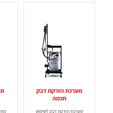
מערכת הזרקת דבק
מת
חכמה
מערכת הזרקת דבק לשימוש