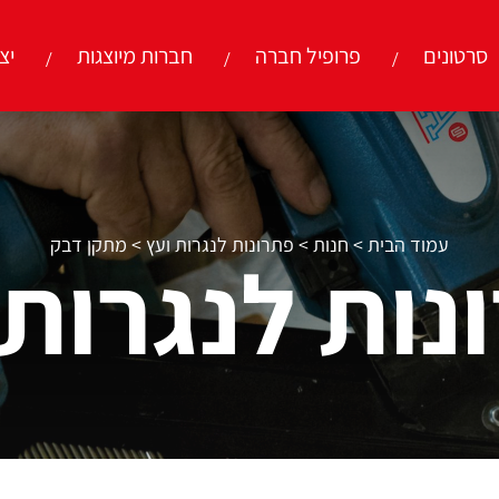
סרטונים
פרופיל חברה
חברות מיוצגות
יצ
עמוד הבית
>
חנות
>
פתרונות לנגרות ועץ
>
מתקן דבק
נות לנגרות 