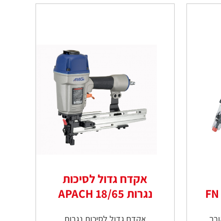
אקדח גדול לסיכות
נגרות 18/65 APACH
ורך
אקדח גדול לסיכות נגרות