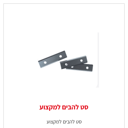
סט להבים למקצוע
סט להבים למקצוע