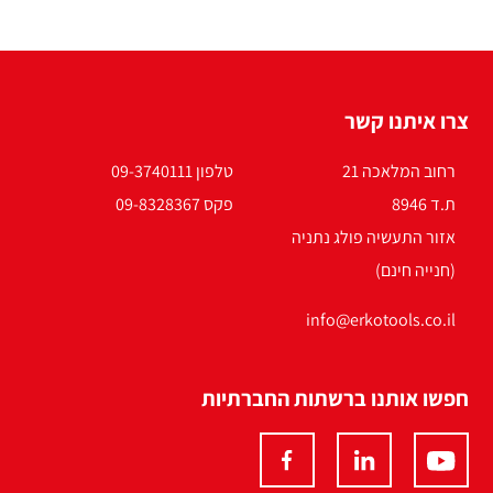
צרו איתנו קשר
רחוב המלאכה 21
טלפון 09-3740111
ת.ד 8946
פקס 09-8328367
אזור התעשיה פולג נתניה
(חנייה חינם)
info@erkotools.co.il
חפשו אותנו ברשתות החברתיות