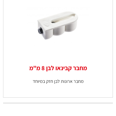
מחבר קבינאו לבן 8 מ"מ
מחבר ארונות לבן חזק במיוחד