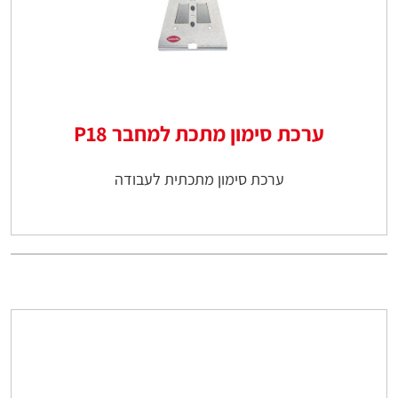
ערכת סימון מתכת למחבר P18
ערכת סימון מתכתית לעבודה