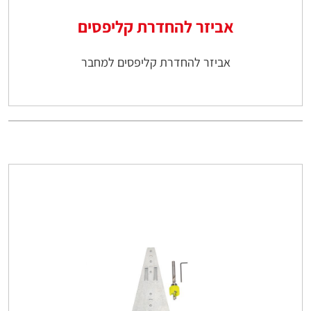
אביזר להחדרת קליפסים
אביזר להחדרת קליפסים למחבר