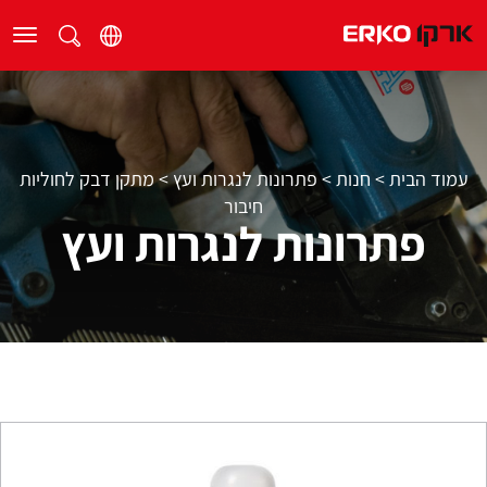
עמוד הבית
>
חנות
>
פתרונות לנגרות ועץ
>
מתקן דבק לחוליות
חיבור
פתרונות לנגרות ועץ