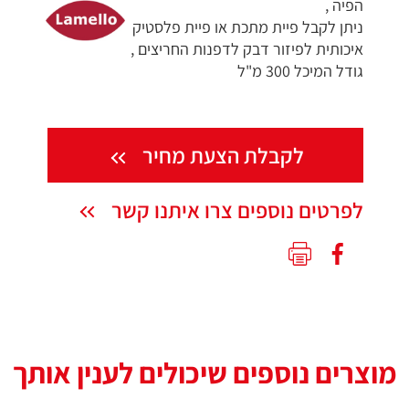
הפיה ,
ניתן לקבל פיית מתכת או פיית פלסטיק
איכותית לפיזור דבק לדפנות החריצים ,
גודל המיכל 300 מ"ל
לקבלת הצעת מחיר
לפרטים נוספים צרו איתנו קשר
מוצרים נוספים שיכולים לענין אותך