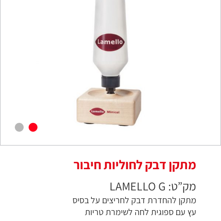
מתקן דבק לחוליות חיבור
מק”ט: LAMELLO G
מתקן להחדרת דבק לחריצים על בסיס
עץ עם ספוגית לחה לשימרת טריות