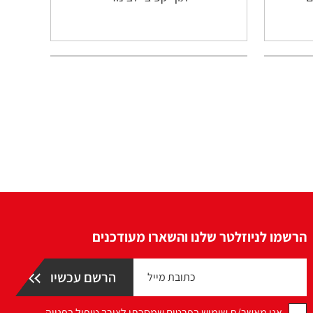
הרשמו לניוזלטר שלנו והשארו מעודכנים
אני מאשר/ת שימוש בפרטים שמסרתי לצורך טיפול בפנייה