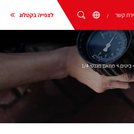
ירת קשר
לצפייה בקטלוג
ביטים
>
מתאם מגנטי 1/4