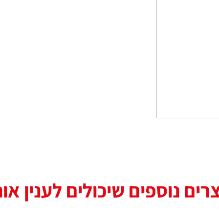
רים נוספים שיכולים לענין או