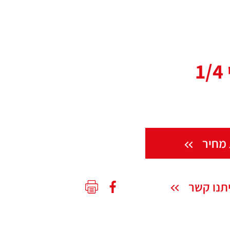
מחיר
תנו קשר