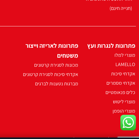
(חנייה חינם)
פתרונות לנגרות ועץ
פתרונות לאריזה וייצור
משטחים
מוצרי למלו
LAMELLO
מכונות לסגירת קרטונים
אקדחי סיכות
אקדחי סיכות לסגירת קרטונים
אקדחי מסמרים
מברגות נטענות לברגים
כלים פנאומטיים
מוצרי ליטוש
מוצרי הופמן
2021 ארקו כל הזכויות שמורות ©