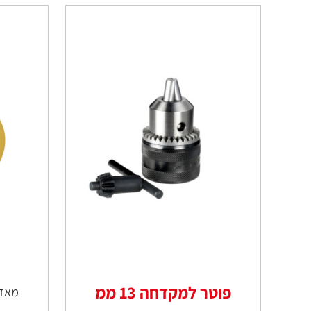
פוטר למקדחה 13 ממ