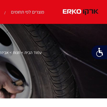
מוצרים לפי תחומים
עמוד הבית
>
חנות
>
אביזרי