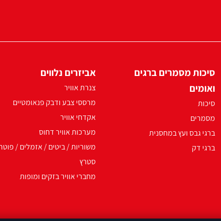
סיכות מסמרים ברגים
אביזרים נלווים
ואומים
צנרת אוויר
מרססי צבע ודבק פנאומטיים
סיכות
אקדחי אוויר
מסמרים
מערכות אוויר דחוס
ברגי גבס ועץ במחסנית
משוריות / ביטים / אזמלים / פוטר
ברגי דק
סטרץ
מחברי אוויר בזקים ומופות