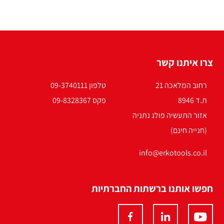
צרו איתנו קשר
רחוב המלאכה 21
טלפון 09-3740111
ת.ד 8946
פקס 09-8328367
אזור התעשיה פולג נתניה
(חנייה חינם)
info@erkotools.co.il
חפשו אותנו ברשתות החברתיות