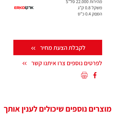
מהירות 22.000 סל"S
משקל 0.8 ק"ג
הסםק 0.4 כ"ס
לקבלת הצעת מחיר
לפרטים נוספים צרו איתנו קשר
מוצרים נוספים שיכולים לענין אותך