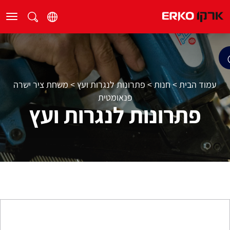
עמוד הבית
>
חנות
>
פתרונות לנגרות ועץ
>
משחת ציר ישרה
פנאומטית
פתרונות לנגרות ועץ