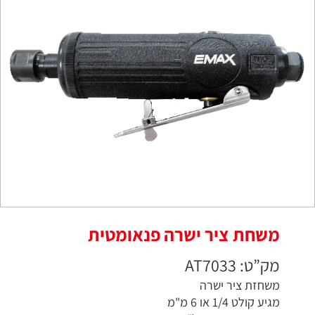
משחת ציר ישרה פנאומטית
מק”ט: AT7033
משחזת ציר ישרה
מגיע קולט 1/4 או 6 מ"מ