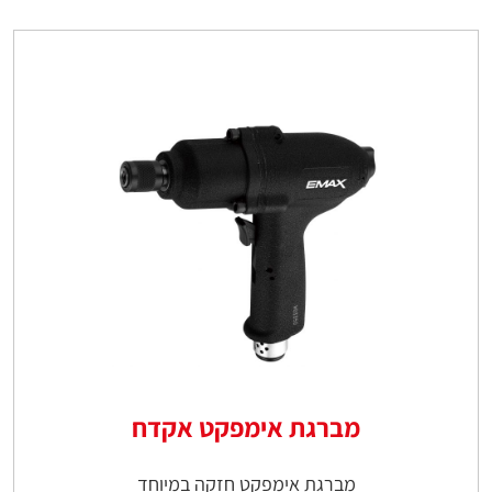
מברגת אימפקט אקדח
מברגת אימפקט חזקה במיוחד