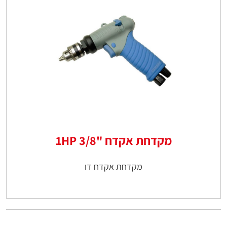
מקדחת אקדח "3/8 1HP
מקדחת אקדח דו