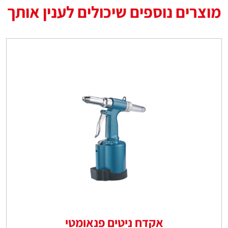
מוצרים נוספים שיכולים לענין אותך
אקדח ניטים פנאומטי