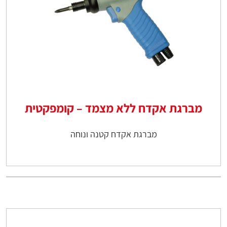
מברגת אקדח ללא מצמד – קומפקטית
מברגת אקדח קטנה ונוחה