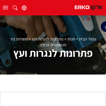
עמוד הבית
>
חנות
>
פתרונות לנגרות ועץ
>
משחזת ציר
פנאומטית ארוכה
פתרונות לנגרות ועץ