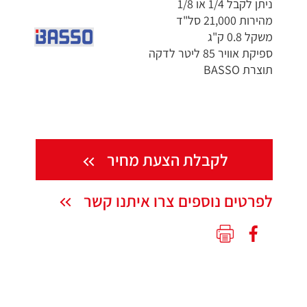
ניתן לקבל 1/4 או 1/8
מהירות 21,000 סל"ד
משקל 0.8 ק"ג
ספיקת אוויר 85 ליטר לדקה
תוצרת BASSO
לקבלת הצעת מחיר
לפרטים נוספים צרו איתנו קשר