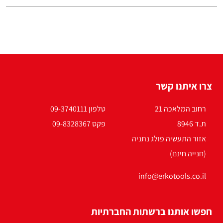
צרו איתנו קשר
רחוב המלאכה 21
טלפון 09-3740111
ת.ד 8946
פקס 09-8328367
אזור התעשיה פולג נתניה
(חנייה חינם)
info@erkotools.co.il
חפשו אותנו ברשתות החברתיות