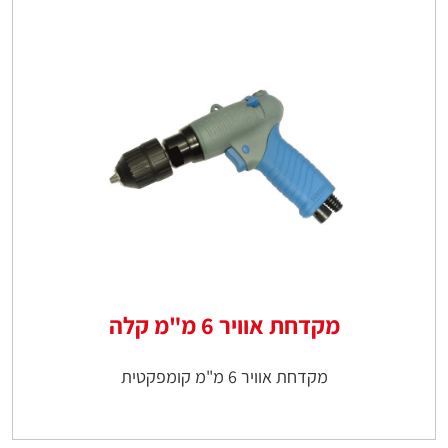
מקדחת אוויר 6 מ"מ קלה
מקדחת אוויר 6 מ"מ קומפקטית