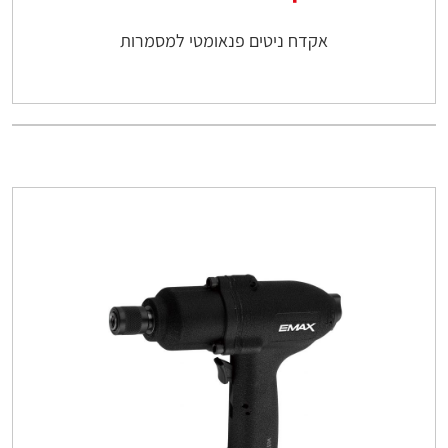
אקדח ניטים פנאומטי למסמרות