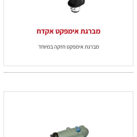
מברגת אימפקט אקדח
מברגת אימפקט חזקה במיוחד