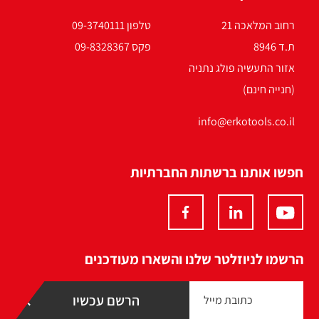
רחוב המלאכה 21
טלפון 09-3740111
ת.ד 8946
פקס 09-8328367
אזור התעשיה פולג נתניה
(חנייה חינם)
info@erkotools.co.il
חפשו אותנו ברשתות החברתיות
הרשמו לניוזלטר שלנו והשארו מעודכנים