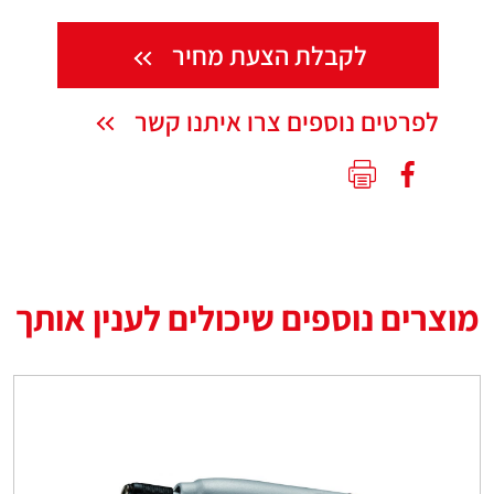
לקבלת הצעת מחיר
לפרטים נוספים צרו איתנו קשר
מוצרים נוספים שיכולים לענין אותך