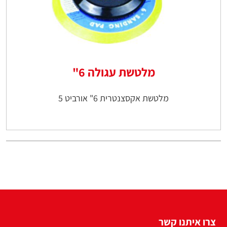
מלטשת עגולה 6"
מלטשת אקסצנטרית 6" אורביט 5
צרו איתנו קשר