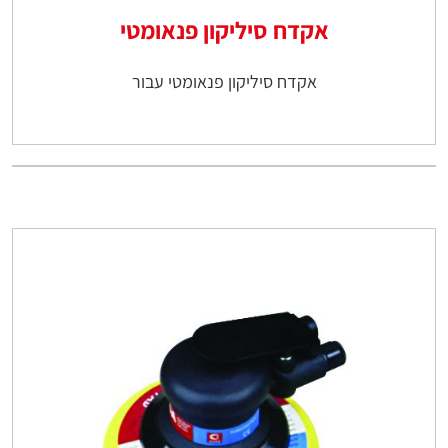
אקדח סיליקון פנאומטי
אקדח סיליקון פנאומטי עבור