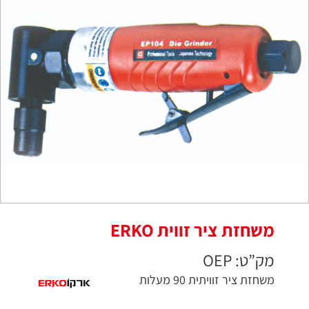
משחזת ציר זווית ERKO
מק”ט: OEP
משחזת ציר זוויתית 90 מעלות