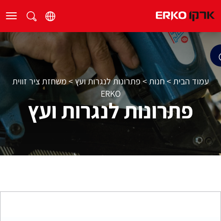
עמוד הבית
>
חנות
>
פתרונות לנגרות ועץ
>
משחזת ציר זווית
ERKO
פתרונות לנגרות ועץ