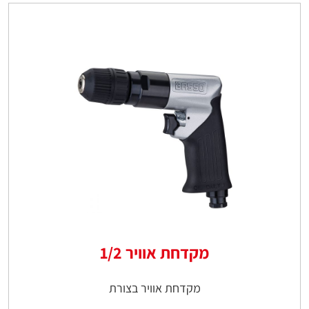
מקדחת אוויר 1/2
מקדחת אוויר בצורת