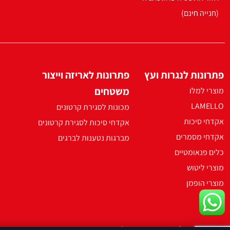
(חנייה חינם)
פתרונות לנגרות ועץ
פתרונות לאריזה וייצור
משטחים
מוצרי למלו
LAMELLO
מכונות לסגירת קרטונים
אקדחי סיכות
אקדחי סיכות לסגירת קרטונים
אקדחי מסמרים
מברגות נטענות לברגים
כלים פנאומטיים
מוצרי ליטוש
מוצרי הופמן
2021 ארקו כל הזכויות שמורות ©