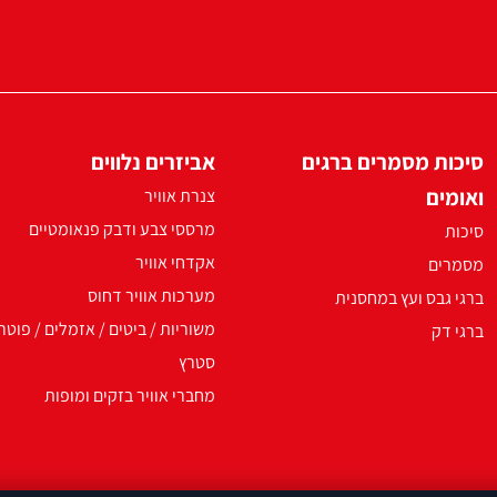
סיכות מסמרים ברגים
אביזרים נלווים
ואומים
צנרת אוויר
מרססי צבע ודבק פנאומטיים
סיכות
אקדחי אוויר
מסמרים
מערכות אוויר דחוס
ברגי גבס ועץ במחסנית
משוריות / ביטים / אזמלים / פוטר
ברגי דק
סטרץ
מחברי אוויר בזקים ומופות