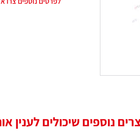
לפרטים נוספים צרו אי
רים נוספים שיכולים לענין או