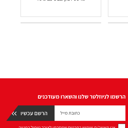
הרשמו לניוזלטר שלנו והשארו מעודכנים
אני מאשר/ת שימוש בפרטים שמסרתי לצורך טיפול בפנייה