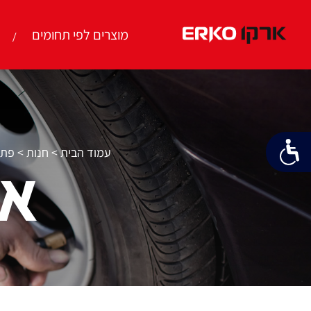
מוצרים לפי תחומים
עמוד הבית
>
חנות
>
פתר
אב