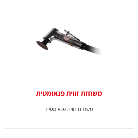
משחזת זווית פנאומטית
משחזת זווית פנאומטית