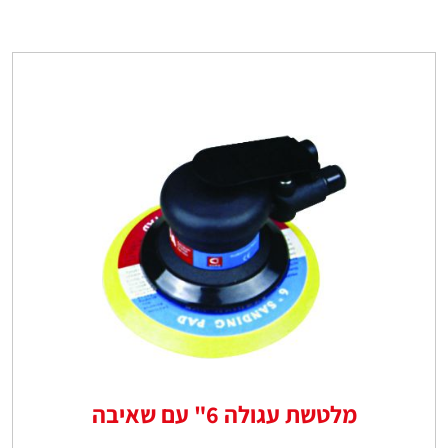
מלטשת עגולה 6" עם שאיבה