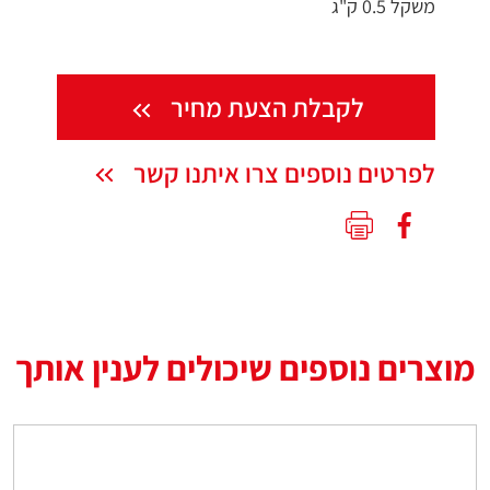
משקל 0.5 ק"ג
לקבלת הצעת מחיר
לפרטים נוספים צרו איתנו קשר
מוצרים נוספים שיכולים לענין אותך