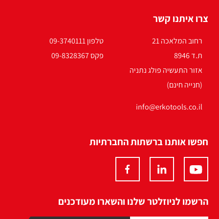
צרו איתנו קשר
רחוב המלאכה 21
טלפון 09-3740111
ת.ד 8946
פקס 09-8328367
אזור התעשיה פולג נתניה
(חנייה חינם)
info@erkotools.co.il
חפשו אותנו ברשתות החברתיות
הרשמו לניוזלטר שלנו והשארו מעודכנים