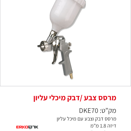
מרסס צבע /דבק מיכלי עליון
מק”ט: DKE70
מרסס דבק וצבע עם מיכל עליון
דיזה 1.8 מ"מ