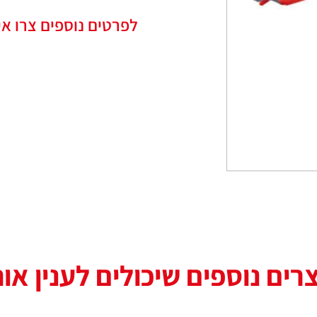
לפרטים נוספים צרו אי
רים נוספים שיכולים לענין או