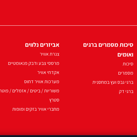
סיכות מסמרים ברגים
אביזרים נלווים
ואומים
צנרת אוויר
מרססי צבע ודבק פנאומטיים
סיכות
אקדחי אוויר
מסמרים
מערכות אוויר דחוס
ברגי גבס ועץ במחסנית
משוריות / ביטים / אזמלים / פוטר
ברגי דק
סטרץ
מחברי אוויר בזקים ומופות