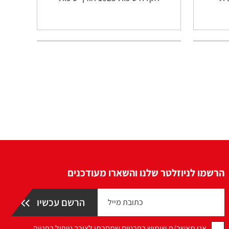
הרשמו לניוזלטר שלנו והשארו מעודכנים
אני מאשר/ת שימוש בפרטים שמסרתי לצורך טיפול בפנייה