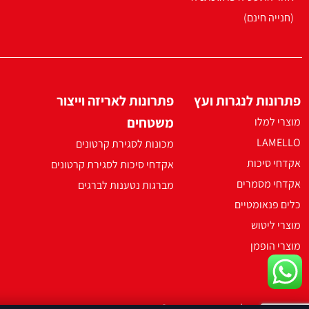
(חנייה חינם)
פתרונות לנגרות ועץ
פתרונות לאריזה וייצור
משטחים
מוצרי למלו
LAMELLO
מכונות לסגירת קרטונים
אקדחי סיכות
אקדחי סיכות לסגירת קרטונים
אקדחי מסמרים
מברגות נטענות לברגים
כלים פנאומטיים
מוצרי ליטוש
מוצרי הופמן
2021 ארקו כל הזכויות שמורות ©