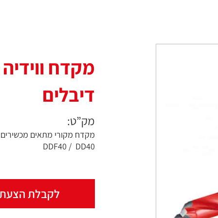
מקדח ווידיה
דיבלים
מק”ט:
מקדח מקורי מתאים מכשירים
DDF40 / DD40
לקבלת הצעת 