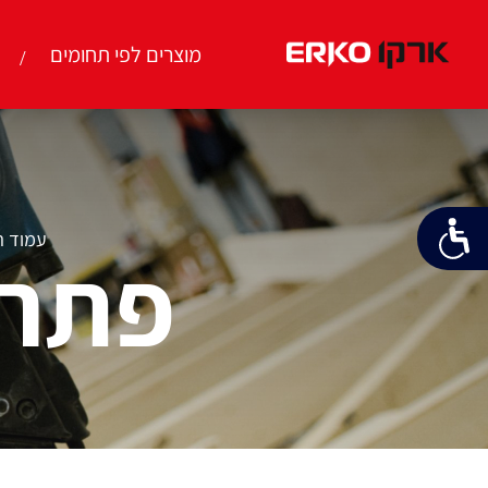
מוצרים לפי תחומים
עמוד ה
פתרו