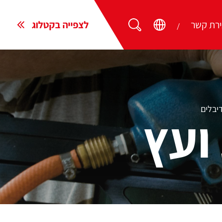
ירת קשר
לצפייה בקטלוג
יבלים
ועץ