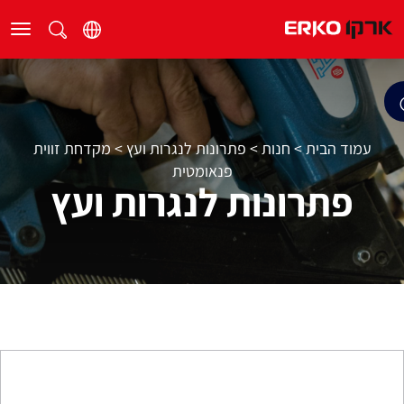
עמוד הבית
>
חנות
>
פתרונות לנגרות ועץ
>
מקדחת זווית
פנאומטית
פתרונות לנגרות ועץ