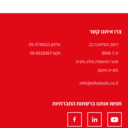
צרו איתנו קשר
רחוב המלאכה 21
טלפון 09-3740111
ת.ד 8946
פקס 09-8328367
אזור התעשיה פולג נתניה
(חנייה חינם)
info@erkotools.co.il
חפשו אותנו ברשתות החברתיות