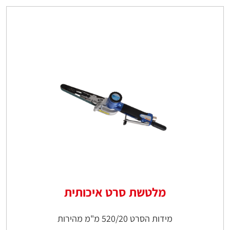
מלטשת סרט איכותית
מידות הסרט 520/20 מ"מ מהירות