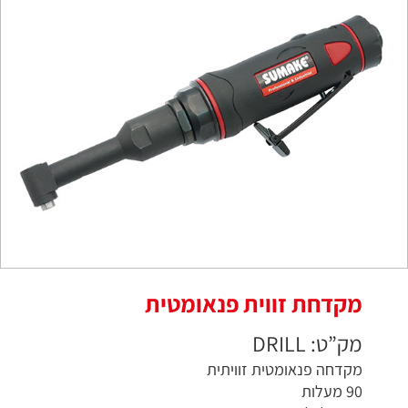
מקדחת זווית פנאומטית
מק”ט: DRILL
מקדחה פנאומטית זוויתית
90 מעלות