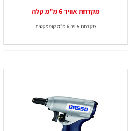
מקדחת אוויר 6 מ"מ קלה
מקדחת אוויר 6 מ"מ קומפקטית