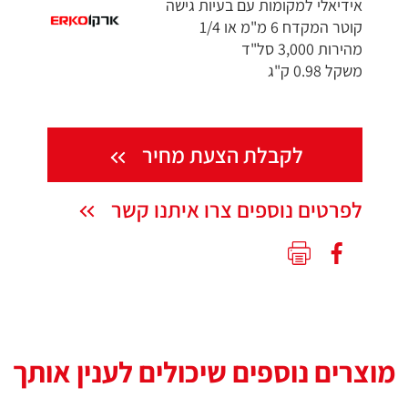
אידיאלי למקומות עם בעיות גישה
קוטר המקדח 6 מ"מ או 1/4
מהירות 3,000 סל"ד
משקל 0.98 ק"ג
לקבלת הצעת מחיר
לפרטים נוספים צרו איתנו קשר
מוצרים נוספים שיכולים לענין אותך