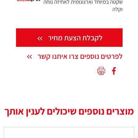
שקטה במיוחד וארגונומית לאחיזה נוחה
וקלה
לקבלת הצעת מחיר
לפרטים נוספים צרו איתנו קשר
מוצרים נוספים שיכולים לענין אותך