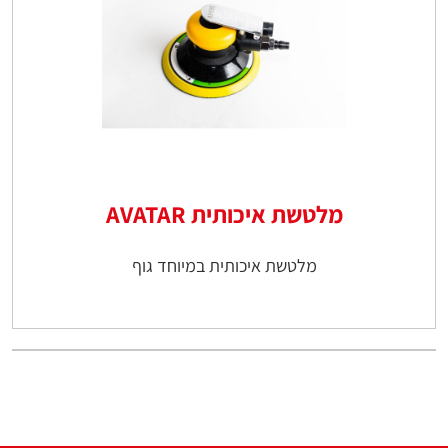
מלטשת איכותית AVATAR
מלטשת איכותית במיוחד גוף