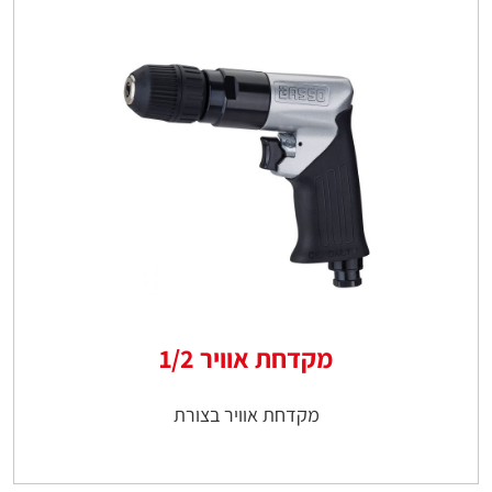
מקדחת אוויר 1/2
מקדחת אוויר בצורת