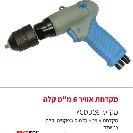
מקדחת אוויר 6 מ"מ קלה
מק”ט: YCDD26
מקדחת אוויר 6 מ"מ קומפקטית וקלה
במיוחד