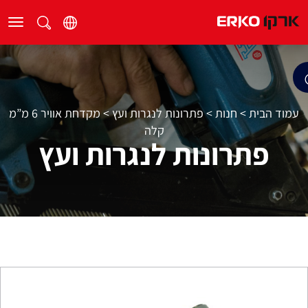
עמוד הבית
>
חנות
>
פתרונות לנגרות ועץ
>
מקדחת אוויר 6 מ”מ
קלה
פתרונות לנגרות ועץ