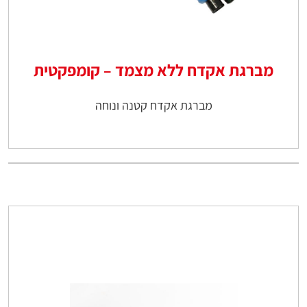
מברגת אקדח ללא מצמד – קומפקטית
מברגת אקדח קטנה ונוחה