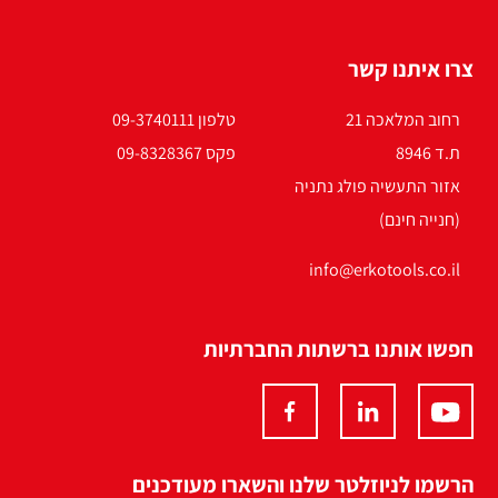
צרו איתנו קשר
רחוב המלאכה 21
טלפון 09-3740111
ת.ד 8946
פקס 09-8328367
אזור התעשיה פולג נתניה
(חנייה חינם)
info@erkotools.co.il
חפשו אותנו ברשתות החברתיות
הרשמו לניוזלטר שלנו והשארו מעודכנים