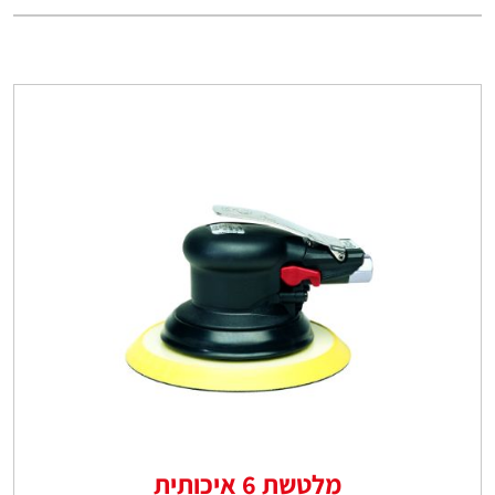
מלטשת 6 איכותית