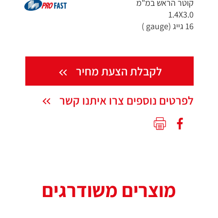
קוטר הראש במ"מ
1.4X3.0
16 גייג (gauge )
לקבלת הצעת מחיר
לפרטים נוספים צרו איתנו קשר
מוצרים משודרגים