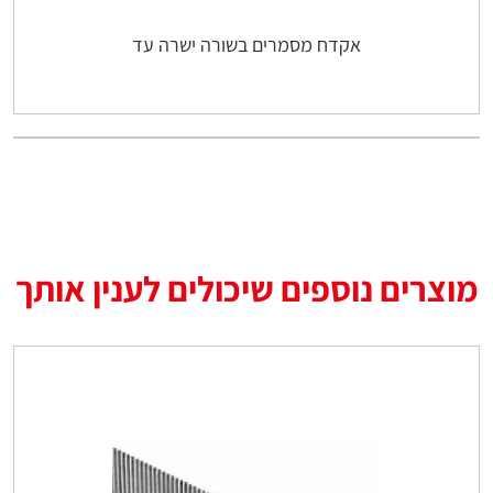
אקדח מסמרים בשורה ישרה עד
מוצרים נוספים שיכולים לענין אותך