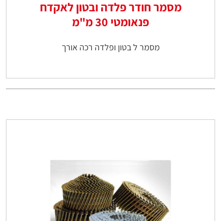
מסמר חודר פלדה ובטון לאקדח
פנאומטי 30 מ"מ
מסמר ל בטון ופלדה רכה אורך