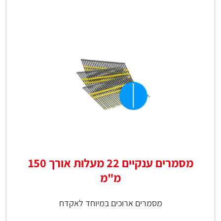
מסמרים ענקיים 22 מעלות אורך 150
מ"מ
מסמרים ארוכים במיוחד לאקדח