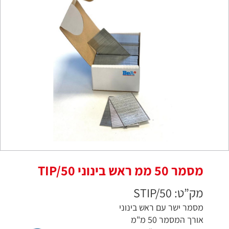
מסמר 50 ממ ראש בינוני TIP/50
מק”ט: STIP/50
מסמר ישר עם ראש בינוני
אורך המסמר 50 מ"מ