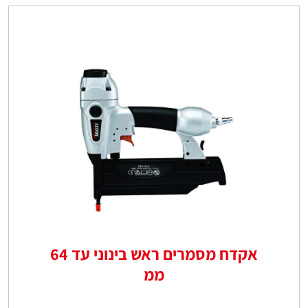
אקדח מסמרים ראש בינוני עד 64
ממ