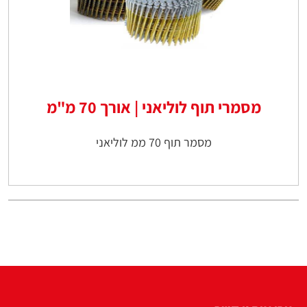
מסמרי תוף לוליאני | אורך 70 מ"מ
מסמר תוף 70 ממ לוליאני