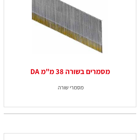
מסמרים בשורה 38 מ"מ DA
מסמרי שורה