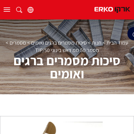
עמוד הבית
>
חנות
>
סיכות מסמרים ברגים ואומים
>
מסמרים
>
מסמר 50 ממ ראש בינוני TIP/50
סיכות מסמרים ברגים
ואומים