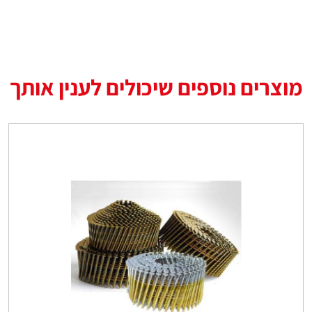
מוצרים נוספים שיכולים לענין אותך