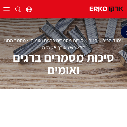
עמוד הבית
>
חנות
>
סיכות מסמרים ברגים ואומים
>
מסמר מחט
ללא ראש אורך 25 מ”מ
סיכות מסמרים ברגים
ואומים