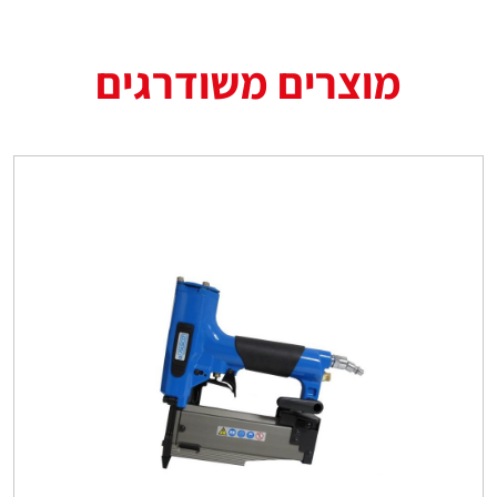
מוצרים משודרגים