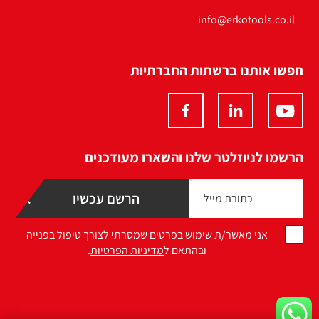
info@erkotools.co.il
חפשו אותנו ברשתות החברתיות
הרשמו לניוזלטר שלנו והשארו מעודכנים
אני מאשר/ת שימוש בפרטים שמסרתי לצורך טיפול בפנייה
ובהתאם ל
מדיניות הפרטיות
.