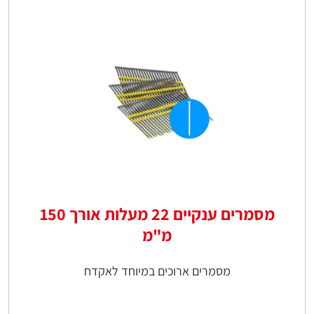
מסמרים ענקיים 22 מעלות אורך 150
מ"מ
מסמרים ארוכים במיוחד לאקדח