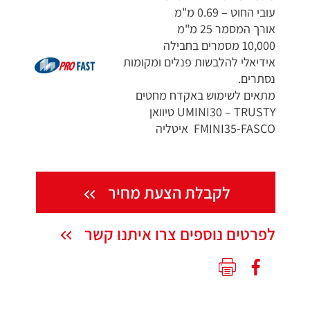
עובי החוט – 0.69 מ"מ
אורך המסמר 25 מ"מ
10,000 מסמרים בחבילה
אידיאלי להלבשות פנלים ומקומות
נסתרים.
מתאים לשימוש באקדח מחטים
UMINI30 – TRUSTY טיוואן
FMINI35-FASCO איטליה
לקבלת הצעת מחיר
לפרטים נוספים צרו איתנו קשר