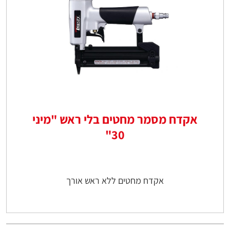
אקדח מסמר מחטים בלי ראש "מיני
30"
אקדח מחטים ללא ראש אורך