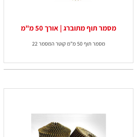
מסמר תוף מתוברג | אורך 50 מ"מ
מסמר תוף 50 מ"מ קוטר המסמר 22