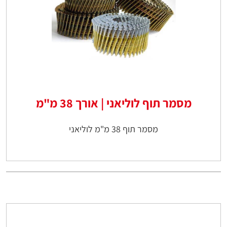
מסמר תוף לוליאני | אורך 38 מ"מ
מסמר תוף 38 מ"מ לוליאני