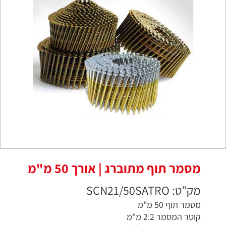
מסמר תוף מתוברג | אורך 50 מ"מ
מק”ט: SCN21/50SATRO
מסמר תוף 50 מ"מ
קוטר המסמר 2.2 מ"מ