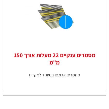
מסמרים ענקיים 22 מעלות אורך 150
מ"מ
מסמרים ארוכים במיוחד לאקדח