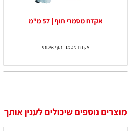
אקדח מסמרי תוף | 57 מ"מ
אקדח מסמרי תוף איכותי
מוצרים נוספים שיכולים לענין אותך