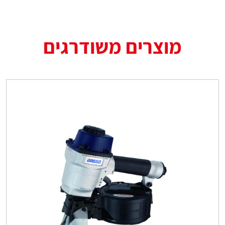
מוצרים משודרגים