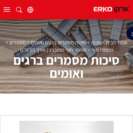
עמוד הבית
>
חנות
>
סיכות מסמרים ברגים ואומים
>
מסמרים
>
מסמרי תוף
>
מסמר תוף מתוברג | אורך 50 מ”מ
סיכות מסמרים ברגים
ואומים