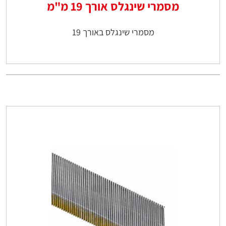
מסמרי שינגלס אורך 19 מ"מ
מסמרי שינגלס באורך 19