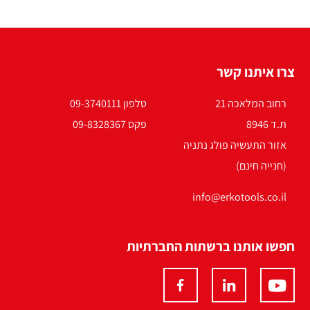
צרו איתנו קשר
רחוב המלאכה 21
טלפון 09-3740111
ת.ד 8946
פקס 09-8328367
אזור התעשיה פולג נתניה
(חנייה חינם)
info@erkotools.co.il
חפשו אותנו ברשתות החברתיות