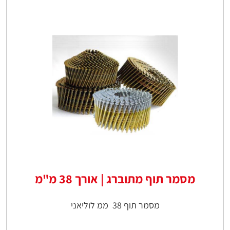
מסמר תוף מתוברג | אורך 38 מ"מ
מסמר תוף 38 ממ לוליאני