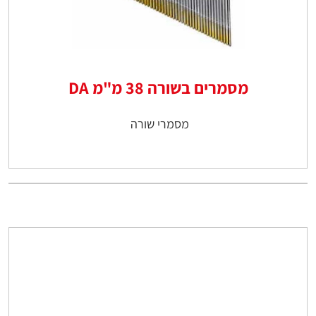
מסמרים בשורה 38 מ"מ DA
מסמרי שורה