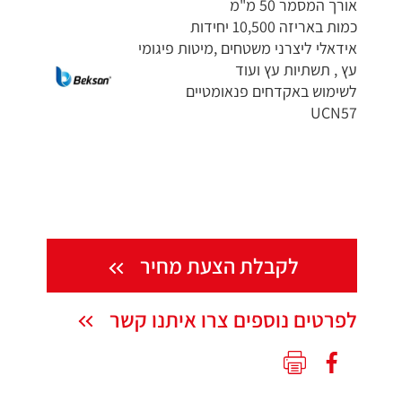
אורך המסמר 50 מ"מ
כמות באריזה 10,500 יחידות
אידאלי ליצרני משטחים ,מיטות פיגומי
עץ , תשתיות עץ ועוד
לשימוש באקדחים פנאומטיים
UCN57
לקבלת הצעת מחיר
לפרטים נוספים צרו איתנו קשר