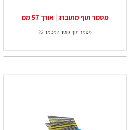
מסמר תוף מתוברג | אורך 57 ממ
מסמר תוף קוטר המסמר 23