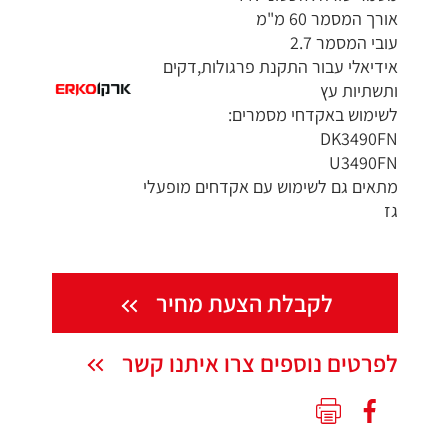
אורך המסמר 60 מ"מ
עובי המסמר 2.7
אידיאלי עבור התקנת פרגולות,דקים
ותשתיות עץ
לשימוש באקדחי מסמרים:
DK3490FN
U3490FN
מתאים גם לשימוש עם אקדחים מופעלי
גז
לקבלת הצעת מחיר
לפרטים נוספים צרו איתנו קשר