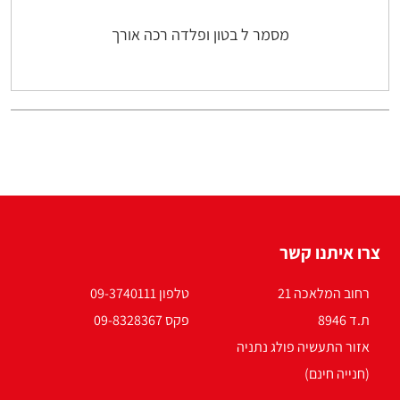
מסמר ל בטון ופלדה רכה אורך
צרו איתנו קשר
רחוב המלאכה 21
טלפון 09-3740111
ת.ד 8946
פקס 09-8328367
אזור התעשיה פולג נתניה
(חנייה חינם)