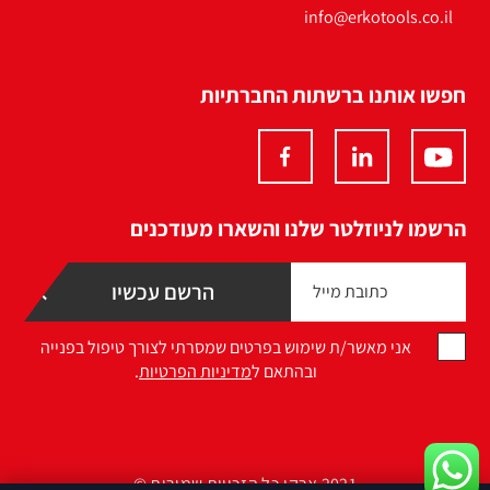
info@erkotools.co.il
חפשו אותנו ברשתות החברתיות
הרשמו לניוזלטר שלנו והשארו מעודכנים
אני מאשר/ת שימוש בפרטים שמסרתי לצורך טיפול בפנייה
ובהתאם ל
מדיניות הפרטיות
.
2021 ארקו כל הזכויות שמורות ©