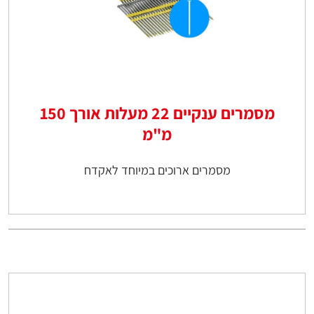
מסמרים ענקיים 22 מעלות אורך 150
מ"מ
מסמרים ארוכים במיוחד לאקדח