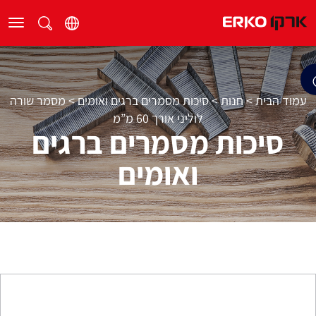
עמוד הבית
>
חנות
>
סיכות מסמרים ברגים ואומים
>
מסמר שורה
לוליני אורך 60 מ”מ
סיכות מסמרים ברגים
ואומים