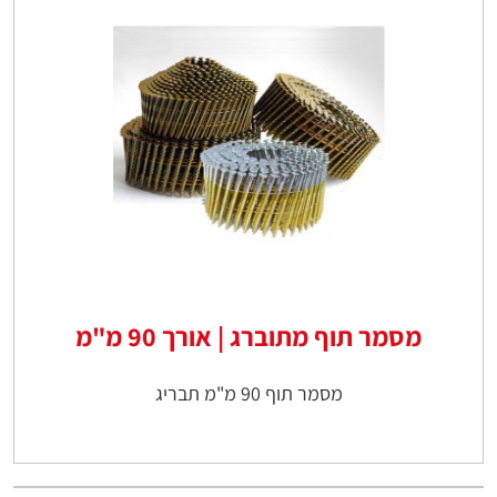
מסמר תוף מתוברג | אורך 90 מ"מ
מסמר תוף 90 מ"מ תבריג