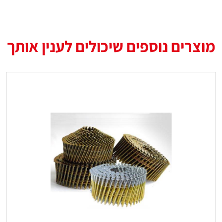
מוצרים נוספים שיכולים לענין אותך