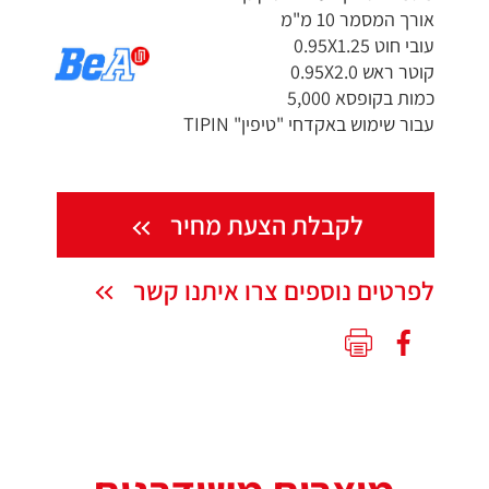
אורך המסמר 10 מ"מ
עובי חוט 0.95X1.25
קוטר ראש 0.95X2.0
כמות בקופסא 5,000
עבור שימוש באקדחי "טיפין" TIPIN
לקבלת הצעת מחיר
לפרטים נוספים צרו איתנו קשר