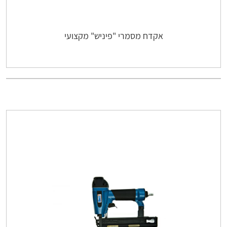
אקדח מסמרי "פיניש" מקצועי