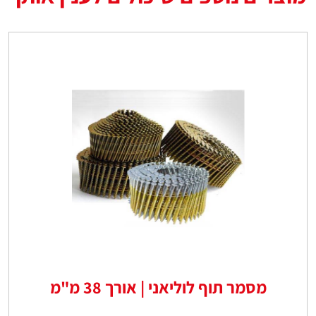
מסמר תוף לוליאני | אורך 38 מ"מ