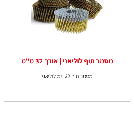
מסמר תוף לוליאני | אורך 32 מ"מ
מסמר תוף 32 ממ לוליאני