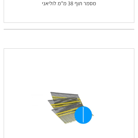
מסמר תוף 38 מ"מ לוליאני