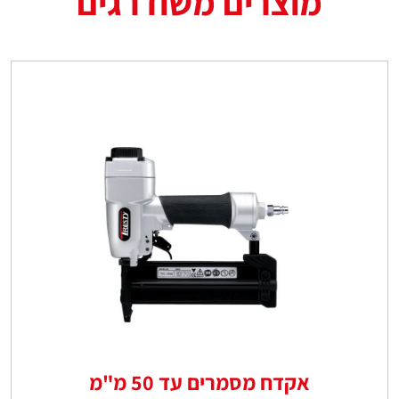
מוצרים משודרגים
אקדח מסמרים עד 50 מ"מ