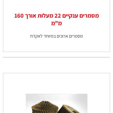
מסמרים ענקיים 22 מעלות אורך 160
מ"מ
מסמרים ארוכים במיוחד לאקדח