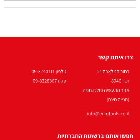
צרו איתנו קשר
רחוב המלאכה 21
טלפון 09-3740111
ת.ד 8946
פקס 09-8328367
אזור התעשיה פולג נתניה
(חנייה חינם)
info@erkotools.co.il
חפשו אותנו ברשתות החברתיות