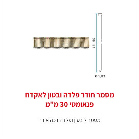
מסמר חודר פלדה ובטון לאקדח
פנאומטי 30 מ"מ
מסמר ל בטון ופלדה רכה אורך