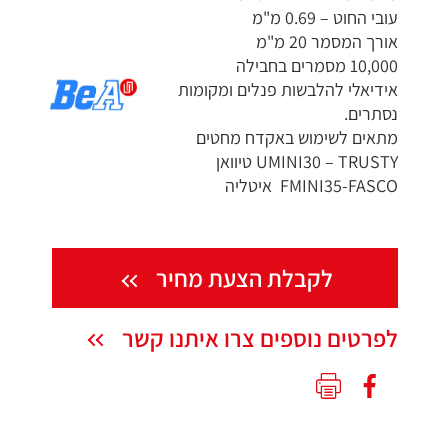
עובי החוט – 0.69 מ"מ
אורך המסמר 20 מ"מ
10,000 מסמרים בחבילה
אידיאלי להלבשות פנלים ומקומות
נסתרים.
מתאים לשימוש באקדח מחטים
UMINI30 – TRUSTY טיוואן
FMINI35-FASCO איטליה
לקבלת הצעת מחיר
לפרטים נוספים צרו איתנו קשר