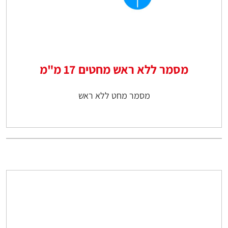
מסמר ללא ראש מחטים 17 מ"מ
מסמר מחט ללא ראש