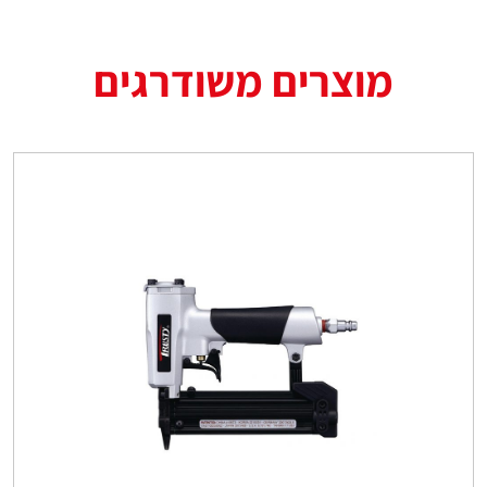
מוצרים משודרגים