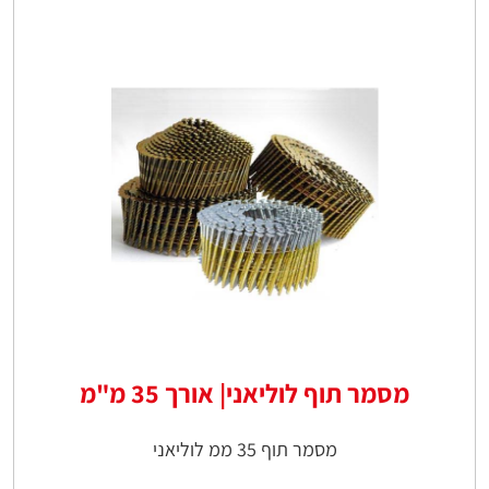
מסמר תוף לוליאני| אורך 35 מ"מ
מסמר תוף 35 ממ לוליאני