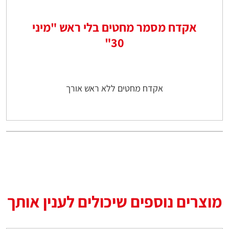
אקדח מסמר מחטים בלי ראש "מיני
30"
אקדח מחטים ללא ראש אורך
מוצרים נוספים שיכולים לענין אותך