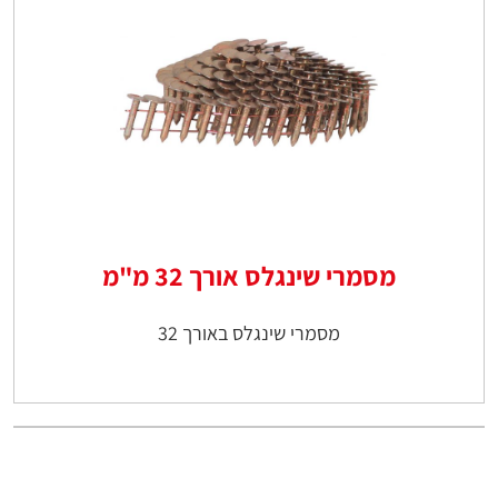
מסמרי שינגלס אורך 32 מ"מ
מסמרי שינגלס באורך 32