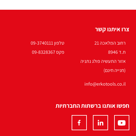
צרו איתנו קשר
רחוב המלאכה 21
טלפון 09-3740111
ת.ד 8946
פקס 09-8328367
אזור התעשיה פולג נתניה
(חנייה חינם)
info@erkotools.co.il
חפשו אותנו ברשתות החברתיות