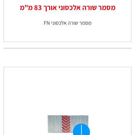
מסמר שורה אלכסוני אורך 83 מ"מ
מסמר שורה אלכסוני FN