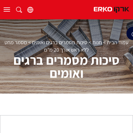
עמוד הבית
>
חנות
>
סיכות מסמרים ברגים ואומים
>
מסמר מחט
ללא ראש אורך 20 מ”מ
סיכות מסמרים ברגים
ואומים