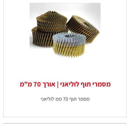
מסמרי תוף לוליאני | אורך 70 מ"מ
מסמר תוף 70 ממ לוליאני