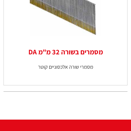
מסמרים בשורה 32 מ"מ DA
מסמרי שורה אלכסוניים קוטר