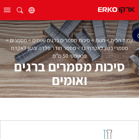
עמוד הבית
>
חנות
>
סיכות מסמרים ברגים ואומים
>
מסמרים
>
מסמרי בטון לאקדחי גז
>
מסמר חודר פלדה ובטון לאקדח
פנאומטי 50 מ”מ
סיכות מסמרים ברגים
ואומים