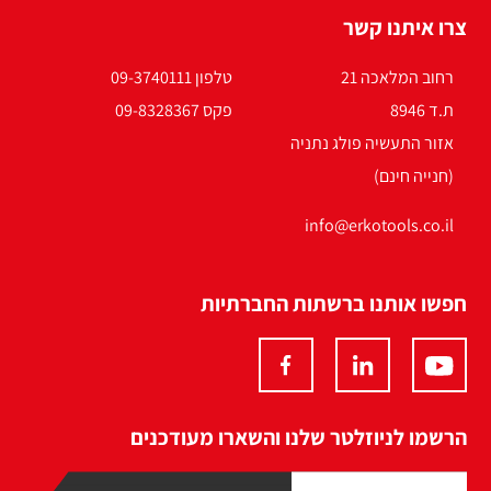
צרו איתנו קשר
רחוב המלאכה 21
טלפון 09-3740111
ת.ד 8946
פקס 09-8328367
אזור התעשיה פולג נתניה
(חנייה חינם)
info@erkotools.co.il
חפשו אותנו ברשתות החברתיות
הרשמו לניוזלטר שלנו והשארו מעודכנים