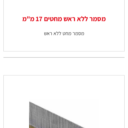
מסמר ללא ראש מחטים 17 מ"מ
מסמר מחט ללא ראש