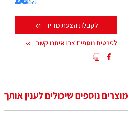
לקבלת הצעת מחיר
לפרטים נוספים צרו איתנו קשר
מוצרים נוספים שיכולים לענין אותך