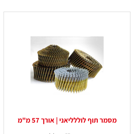
מסמר תוף לוללליאני | אורך 57 מ"מ