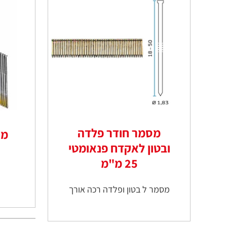
מסמר חודר פלדה
ובטון לאקדח פנאומטי
25 מ"מ
מסמר ל בטון ופלדה רכה אורך