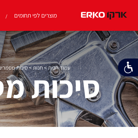
מוצרים לפי תחומים
עמוד הבית
>
חנות
>
סיכות מסמרים 
סיכות מס