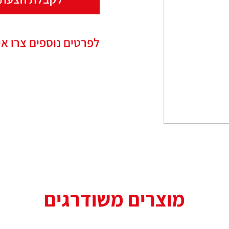
לפרטים נוספים צרו אי
מוצרים משודרגים