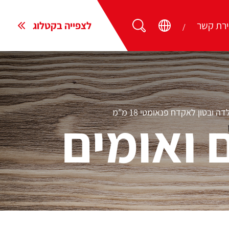
ירת קשר
לצפייה בקטלוג
ובטון לאקדח פנאומטי 18 מ”מ
 ואומים