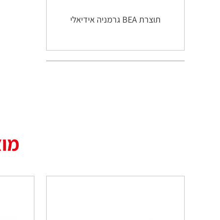
תוצרת BEA גרמניה אידיאלי
מוצ