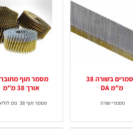
מסמרים בשורה 38
מסמר תוף מתוברג 
מ"מ DA
אורך 38 מ"מ
מסמרי שורה
מסמר תוף 38 ממ לוליאני