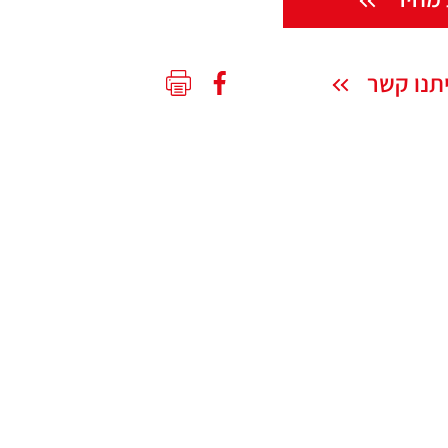
תנו קשר