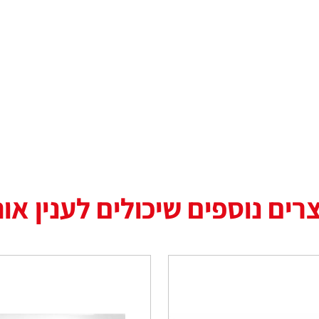
רים נוספים שיכולים לענין או