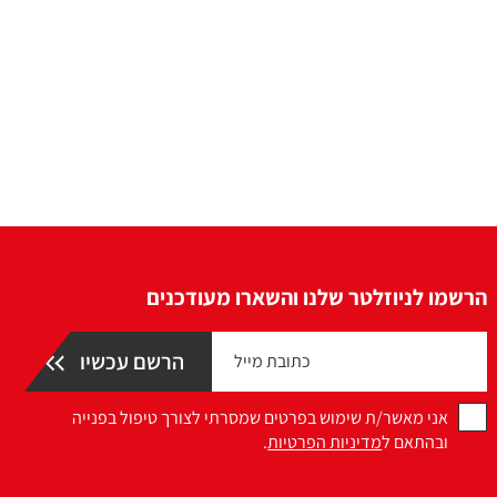
הרשמו לניוזלטר שלנו והשארו מעודכנים
אני מאשר/ת שימוש בפרטים שמסרתי לצורך טיפול בפנייה
ובהתאם ל
מדיניות הפרטיות
.