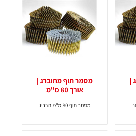
|
מסמר תוף מתוברג |
אורך 80 מ"מ
מסמר תוף 80 מ"מ תבריג