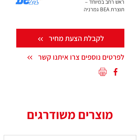
ראש רחב במיוחד –
תוצרת BEA גמרניה
לקבלת הצעת מחיר
לפרטים נוספים צרו איתנו קשר
מוצרים משודרגים