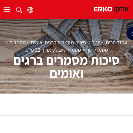
עמוד הבית
>
חנות
>
סיכות מסמרים ברגים ואומים
>
מסמרים
>
מסמרי תוף
>
מסמרי שינגלס אורך 32 מ”מ
סיכות מסמרים ברגים
ואומים