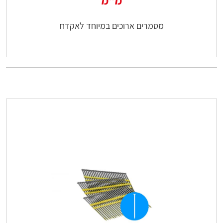
מ"מ
מסמרים ארוכים במיוחד לאקדח