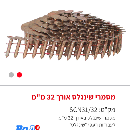
מסמרי שינגלס אורך 32 מ"מ
מק”ט: SCN31/32
מסמרי שינגלס באורך 32 מ”מ
לעבודות רעפי “שינגלס”