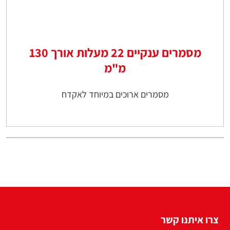
מסמרים ענקיים 22 מעלות אורך 130
מ"מ
מסמרים ארוכים במיוחד לאקדח
צרו איתנו קשר