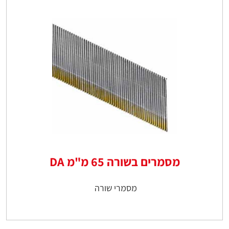
מסמרים בשורה 65 מ"מ DA
מסמרי שורה