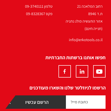
רחוב המלאכה 21
טלפון 09-3740111
ת.ד 8946
פקס 09-8328367
אזור התעשיה פולג נתניה
(חנייה חינם)
info@erkotools.co.il
חפשו אותנו ברשתות החברתיות
הרשמו לניוזלטר שלנו והשארו מעודכנים