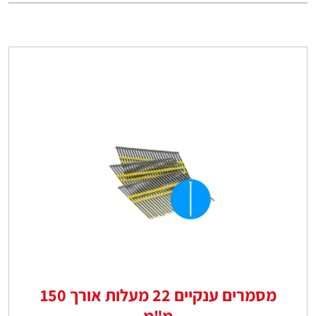
מסמרים ענקיים 22 מעלות אורך 150