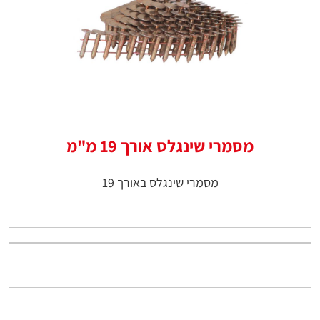
מסמרי שינגלס אורך 19 מ"מ
מסמרי שינגלס באורך 19