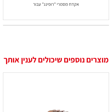
אקדח מסמרי "רופינג" עבור
מוצרים נוספים שיכולים לענין אותך