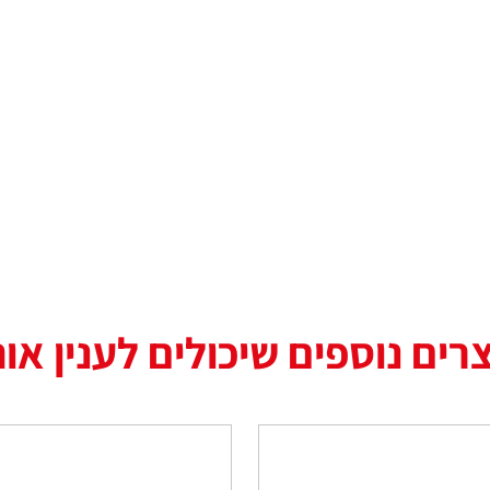
רים נוספים שיכולים לענין או