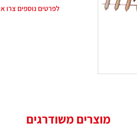
לפרטים נוספים צרו אי
מוצרים משודרגים