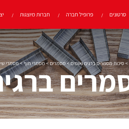
סרטונים
פרופיל חברה
חברות מיוצגות
יצ
>
סיכות מסמרים ברגים ואומים
>
מסמרים
>
מסמרי תוף
>
מסמרי שינגלס
מרים ברגים