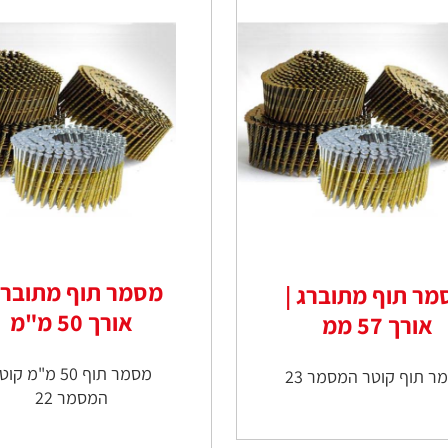
מסמר תוף מתוברג 
מר תוף מתוברג |
אורך 50 מ"מ
אורך 57 ממ
מסמר תוף 50 מ"מ קו
ר תוף קוטר המסמר 23
המסמר 22