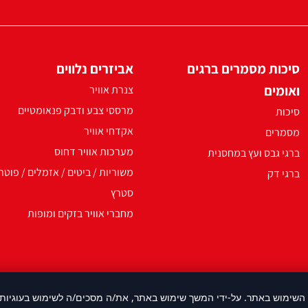
סיכות מסמרים ברגים
אביזרים נלווים
ואומים
צנרת אוויר
מרססי צבע ודבק פנאומטיים
סיכות
אקדחי אוויר
מסמרים
מערכות אוויר דחוס
ברגי גבס ועץ במחסנית
משוריות / ביטים / אזמלים / פוטר
ברגי דק
סטרץ
מחברי אוויר בזקים ומופות