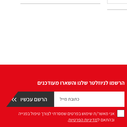
הרשמו לניוזלטר שלנו והשארו מעודכנים
אני מאשר/ת שימוש בפרטים שמסרתי לצורך טיפול בפנייה
ובהתאם ל
מדיניות הפרטיות
.