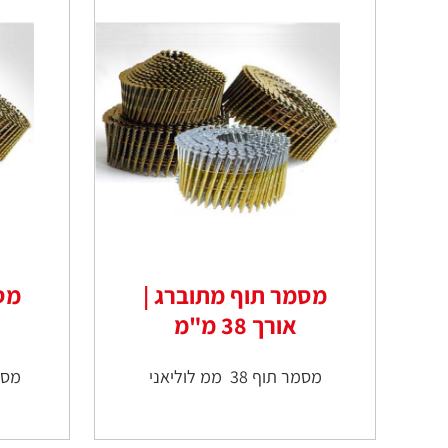
מסמר תוף מתוברג |
מס
אורך 38 מ"מ
מסמר תוף 38 ממ לוליאני
מסמ