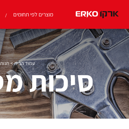
מוצרים לפי תחומים
עמוד הבית
>
חנות
סיכות מס