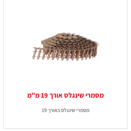
מסמרי שינגלס אורך 19 מ"מ
מסמרי שינגלס באורך 19