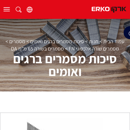
עמוד הבית
>
חנות
>
סיכות מסמרים ברגים ואומים
>
מסמרים
>
מסמרים שורה אלכסוני FN
>
מסמרים בשורה 65 מ”מ DA
סיכות מסמרים ברגים
ואומים