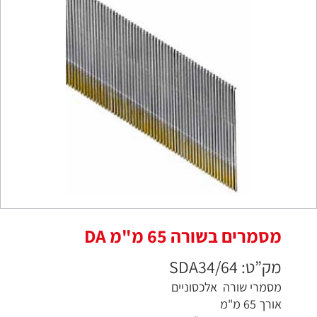
מסמרים בשורה 65 מ"מ DA
מק”ט: SDA34/64
מסמרי שורה אלכסוניים
אורך 65 מ"מ