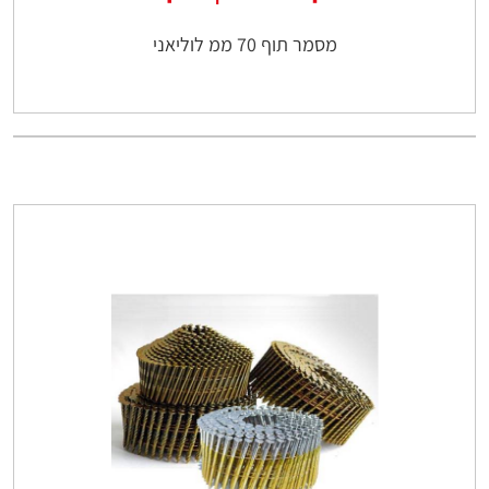
מסמר תוף 70 ממ לוליאני