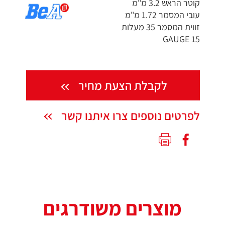
קוטר הראש 3.2 מ"מ
עובי המסמר 1.72 מ"מ
זווית המסמר 35 מעלות
15 GAUGE
לקבלת הצעת מחיר
לפרטים נוספים צרו איתנו קשר
מוצרים משודרגים