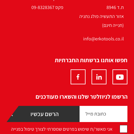
ת.ד 8946
פקס 09-8328367
אזור התעשיה פולג נתניה
(חנייה חינם)
info@erkotools.co.il
חפשו אותנו ברשתות החברתיות
הרשמו לניוזלטר שלנו והשארו מעודכנים
אני מאשר/ת שימוש בפרטים שמסרתי לצורך טיפול בפנייה