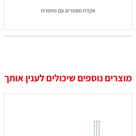
אקדח מסמרים עם מחסנית
מוצרים נוספים שיכולים לענין אותך