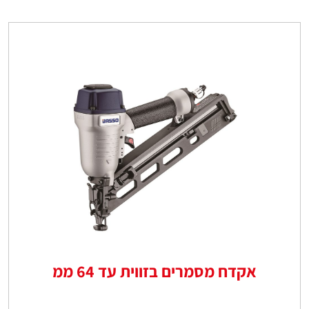
אקדח מסמרים בזווית עד 64 ממ